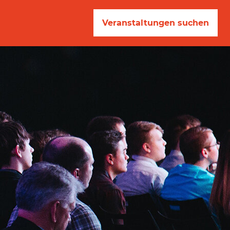
Veranstaltungen suchen