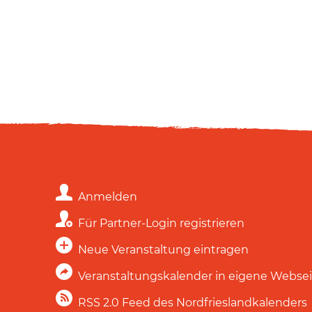
Anmelden
Für Partner-Login registrieren
Neue Veranstaltung eintragen
Veranstaltungskalender in eigene Webse
RSS 2.0 Feed des Nordfrieslandkalenders