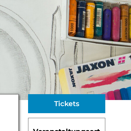
Tickets