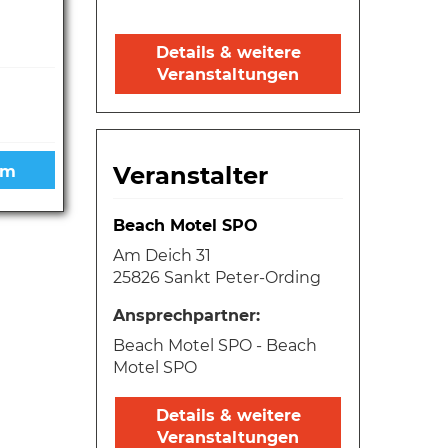
Details & weitere
Veranstaltungen
Veranstalter
Beach Motel SPO
Am Deich 31
25826 Sankt Peter-Ording
Ansprechpartner:
Beach Motel SPO - Beach
Motel SPO
Details & weitere
Veranstaltungen