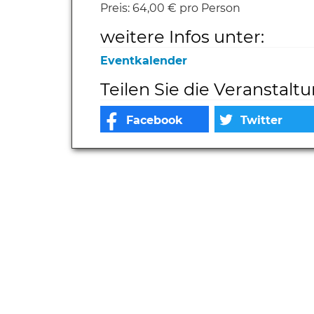
Preis:
64,00 € pro Person
weitere Infos unter:
Eventkalender
Teilen Sie die Veranstalt