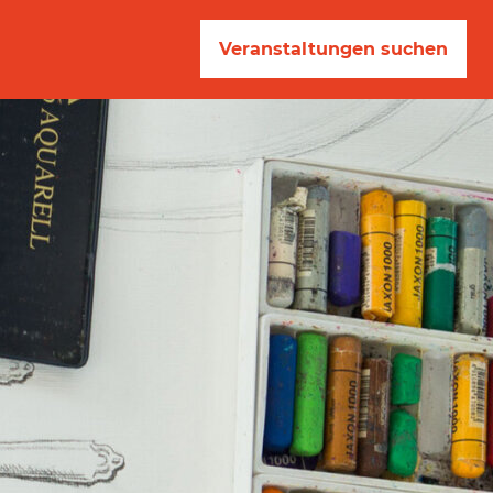
Veranstaltungen suchen