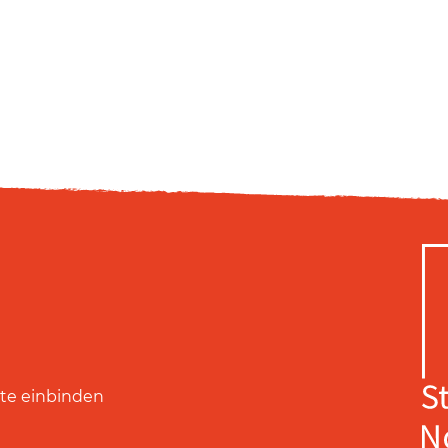
ite einbinden