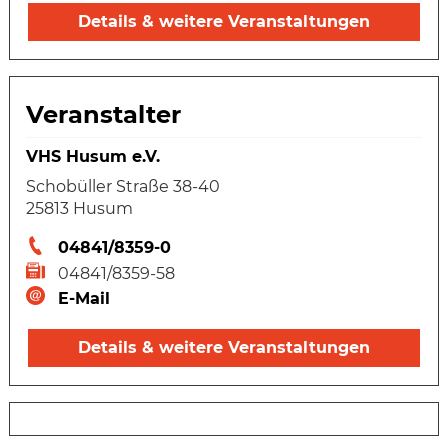
Details & weitere Veranstaltungen
Veranstalter
VHS Husum e.V.
Schobüller Straße 38-40
25813 Husum
04841/8359-0
04841/8359-58
E-Mail
Details & weitere Veranstaltungen