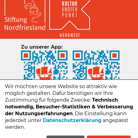
Zu unserer App:
Wir möchten unsere Website so attraktiv wie
möglich gestalten. Dafür benötigen wir Ihre
Zustimmung für folgende Zwecke:
Technisch
notwendig, Besucher-Statistiken & Verbesserung
der Nutzungserfahrungen
. Die Einstellung kann
jederzeit unter
Datenschutzerklärung
angepasst
Kontakt
werden.
Impressum