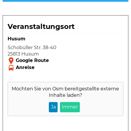
Veranstaltungsort
Husum
Schobüller Str. 38-40
25813 Husum
Möchten Sie von
Osm
bereitgestellte externe
Inhalte laden?
Ja
Immer