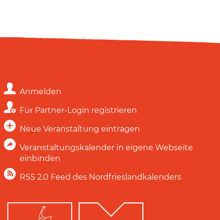
Anmelden
Für Partner-Login registrieren
Neue Veranstaltung eintragen
Veranstaltungskalender in eigene Webseite
einbinden
RSS 2.0 Feed des Nordfrieslandkalenders