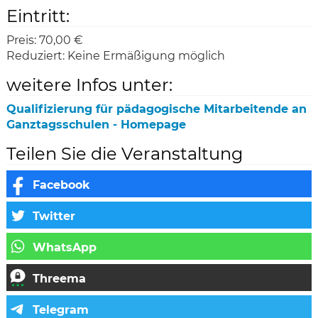
Eintritt:
Preis:
70,00 €
Reduziert:
Keine Ermäßigung möglich
weitere Infos unter:
Qualifizierung für pädagogische Mitarbeitende an
Ganztagsschulen - Homepage
Teilen Sie die Veranstaltung