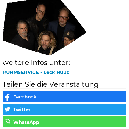
weitere Infos unter:
RUHMSERVICE - Leck Huus
Teilen Sie die Veranstaltung