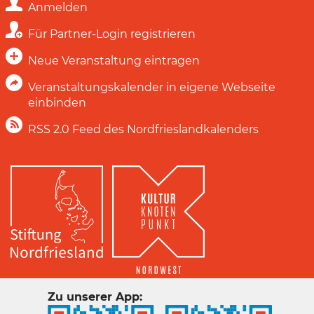
Anmelden
Für Partner-Login registrieren
Neue Veranstaltung eintragen
Veranstaltungskalender in eigene Webseite
einbinden
RSS 2.0 Feed des Nordfrieslandkalenders
Zu unserer App: