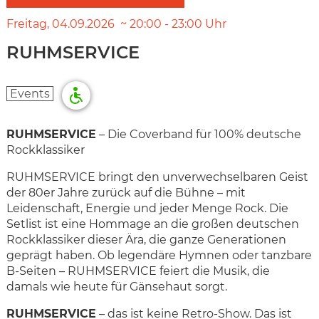
Freitag
04.09.2026
20:00
-
23:00
Uhr
RUHMSERVICE
Events
RUHMSERVICE
– Die Coverband für 100% deutsche
Rockklassiker
RUHMSERVICE bringt den unverwechselbaren Geist
der 80er Jahre zurück auf die Bühne – mit
Leidenschaft, Energie und jeder Menge Rock. Die
Setlist ist eine Hommage an die großen deutschen
Rockklassiker dieser Ära, die ganze Generationen
geprägt haben. Ob legendäre Hymnen oder tanzbare
B-Seiten – RUHMSERVICE feiert die Musik, die
damals wie heute für Gänsehaut sorgt.
RUHMSERVICE
– das ist keine Retro-Show. Das ist