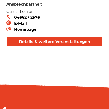
Ansprechpartner:
Otmar Löhrer
04662 / 2576
E-Mail
Homepage
Details & weitere Veranstaltungen