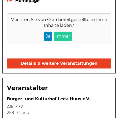
Homepage
Möchten Sie von
Osm
bereitgestellte externe
Inhalte laden?
Ja
Immer
Details & weitere Veranstaltungen
Veranstalter
Bürger- und Kulturhof Leck-Huus e.V.
Allee 32
25917 Leck