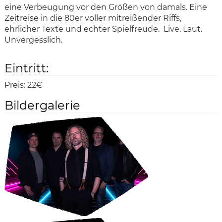
eine Verbeugung vor den Größen von damals. Eine
Zeitreise in die 80er voller mitreißender Riffs,
ehrlicher Texte und echter Spielfreude. Live. Laut.
Unvergesslich.
Eintritt:
Preis:
22€
Bildergalerie