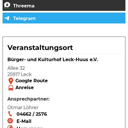
Veranstaltungsort
Bürger- und Kulturhof Leck-Huus e.V.
Allee 32
25917 Leck
Ansprechpartner:
Otmar Löhrer
04662 / 2576
E-Mail