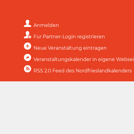
Anmelden
Für Partner-Login registrieren
Neue Veranstaltung eintragen
Veranstaltungskalender in eigene Webse
RSS 2.0 Feed des Nordfrieslandkalenders