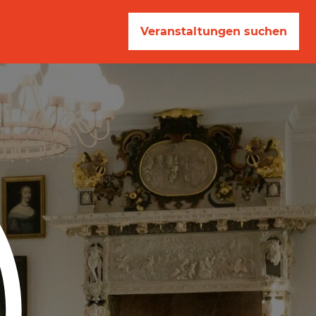
Veranstaltungen suchen