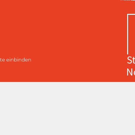
ite einbinden