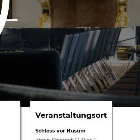
Veranstaltungsort
Schloss vor Husum