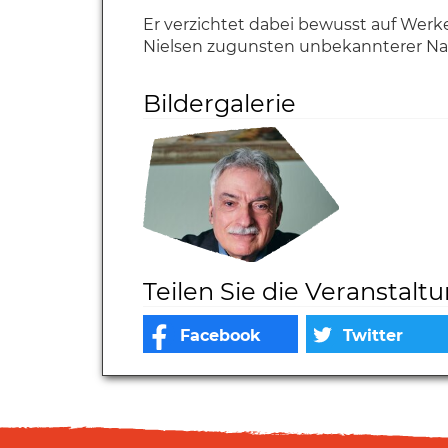
Er verzichtet dabei bewusst auf Werk
Nielsen zugunsten unbekannterer N
Bildergalerie
Teilen Sie die Veranstalt