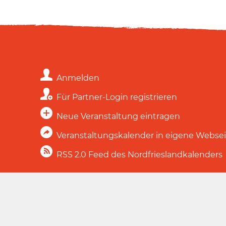
Anmelden
Für Partner-Login registrieren
Neue Veranstaltung eintragen
Veranstaltungskalender in eigene Webse
RSS 2.0 Feed des Nordfrieslandkalenders