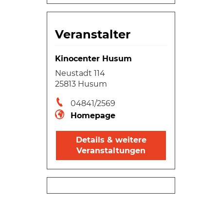
Veranstalter
Kinocenter Husum
Neustadt 114
25813 Husum
04841/2569
Homepage
Details & weitere
Veranstaltungen