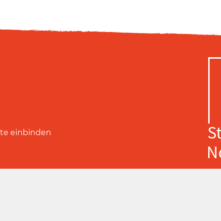
ite einbinden