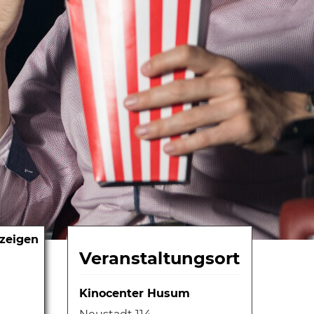
nzeigen
Veranstaltungsort
Kinocenter Husum