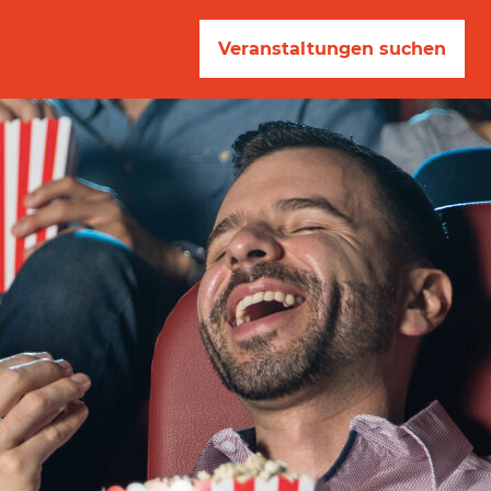
Veranstaltungen suchen