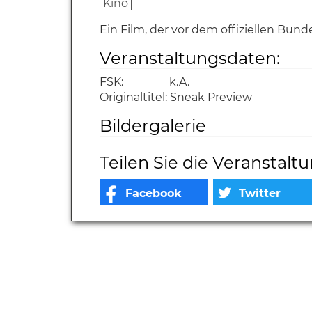
Kino
Ein Film, der vor dem offiziellen Bund
Veranstaltungsdaten:
FSK:
k.A.
Originaltitel:
Sneak Preview
Bildergalerie
Teilen Sie die Veranstalt