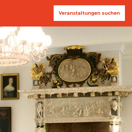
Veranstaltungen suchen