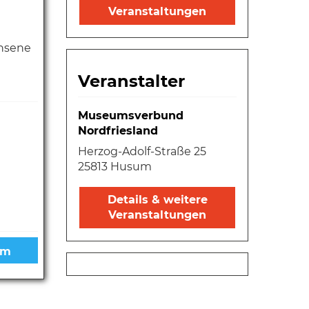
Veranstaltungen
chsene
Veranstalter
Museumsverbund
Nordfriesland
Herzog-Adolf-Straße 25
25813 Husum
Details & weitere
Veranstaltungen