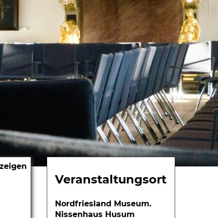
nzeigen
Veranstaltungsort
Nordfriesland Museum.
Nissenhaus Husum