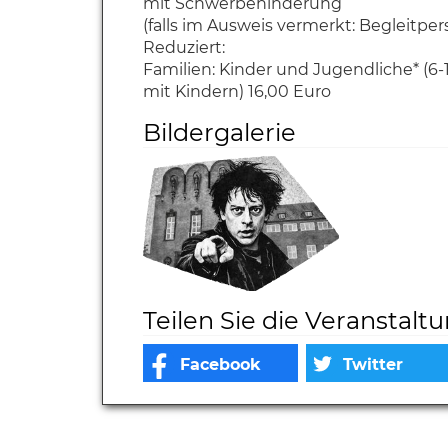
mit Schwerbehinderung
(falls im Ausweis vermerkt: Begleitpers
Reduziert:
Familien:
Kinder und Jugendliche* (6-1
mit Kindern) 16,00 Euro
Bildergalerie
Teilen Sie die Veranstalt