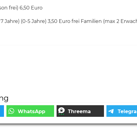
on frei) 6,50 Euro
7 Jahre) (0-5 Jahre) 3,50 Euro frei Familien (max 2 Erwa
ung