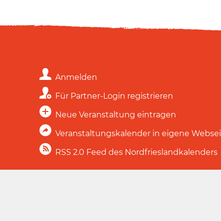
Anmelden
Für Partner-Login registrieren
Neue Veranstaltung eintragen
Veranstaltungskalender in eigene Webse
RSS 2.0 Feed des Nordfrieslandkalenders