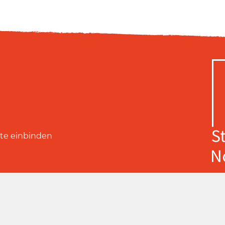
ite einbinden