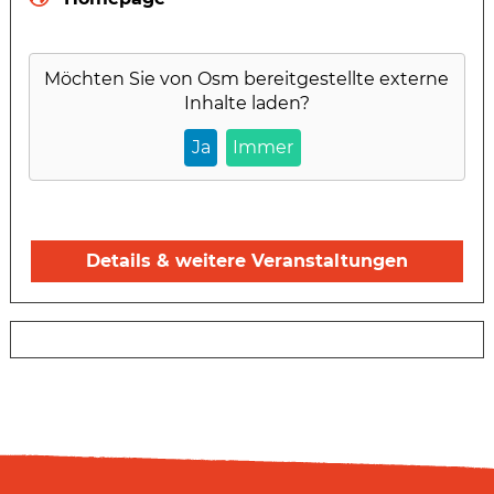
Möchten Sie von
Osm
bereitgestellte externe
Inhalte laden?
Ja
Immer
Details & weitere Veranstaltungen