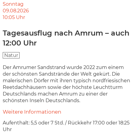
Sonntag
09.08.2026
10:05
Uhr
Tagesausflug nach Amrum – auch
12:00 Uhr
Natur
Der Amrumer Sandstrand wurde 2022 zum einem
der schönsten Sandstrände der Welt gekürt. Die
malerischen Dörfer mit ihren typisch nordfriesischen
Reetdachhäusern sowie der höchste Leuchtturm
Deutschlands machen Amrum zu einer der
schönsten Inseln Deutschlands.
Weitere Informationen
Aufenthalt: 5,5 oder 7 Std. /​ Rückkehr 17:00 oder 18:25
Uhr