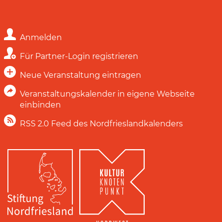
Anmelden
Für Partner-Login registrieren
Neue Veranstaltung eintragen
Veranstaltungskalender in eigene Webseite
einbinden
RSS 2.0 Feed des Nordfrieslandkalenders