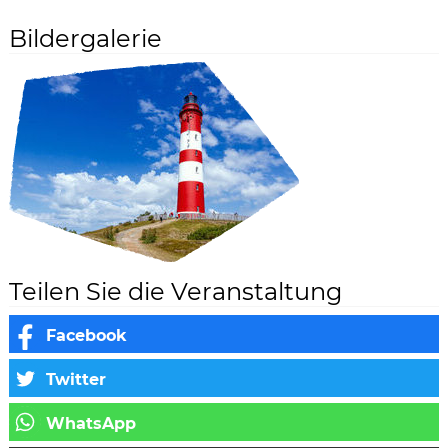
Bildergalerie
Teilen Sie die Veranstaltung