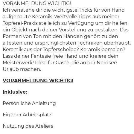
VORANMELDUNG WICHTIG!
Ich verratene dir die wichtigste Tricks für von Hand
aufgebaute Keramik. Wertvolle Tipps aus meiner
Töpferei-Praxis stelle ich zu Verfügung um dir helfen
ein Objekt nach deiner Vorstellung zu gestalten. Das
Formen von Ton mit den Händen gehört zu den
ältesten und ursprünglichsten Techniken überhaupt.
Keramik aus der Töpferscheibe? Keramik bemalen?
Lass deiner Fantasie freie Hand und kreiere dein
Meisterwerk! Ideal für Gäste, die an der Nordsee
Urlaub machen.
VORANMELDUNG WICHTIG!
Inklusive:
Persönliche Anleitung
Eigener Arbeitsplatz
Nutzung des Ateliers