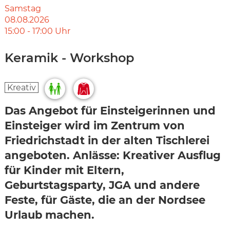
Samstag
08.08.2026
15:00
-
17:00
Uhr
Keramik - Workshop
Kreativ
Das Angebot für Einsteigerinnen und
Einsteiger wird im Zentrum von
Friedrichstadt in der alten Tischlerei
angeboten. Anlässe: Kreativer Ausflug
für Kinder mit Eltern,
Geburtstagsparty, JGA und andere
Feste, für Gäste, die an der Nordsee
Urlaub machen.