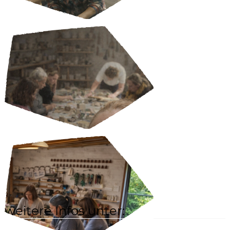
weitere Infos unter:
Webseite