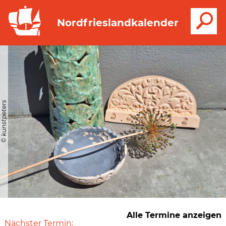
S
Nordfrieslandkalender
© kunstpeters
Alle Termine anzeigen
Nächster Termin: