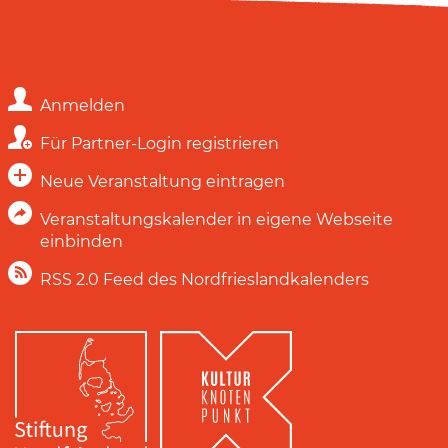
Anmelden
Für Partner-Login registrieren
Neue Veranstaltung eintragen
Veranstaltungskalender in eigene Webseite
einbinden
RSS 2.0 Feed des Nordfrieslandkalenders