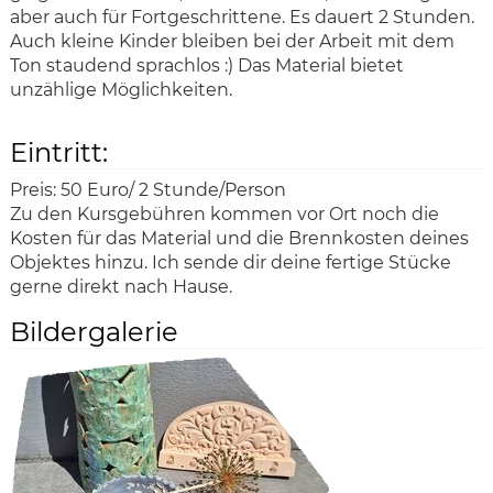
aber auch für Fortgeschrittene. Es dauert 2 Stunden.
Auch kleine Kinder bleiben bei der Arbeit mit dem
Ton staudend sprachlos :) Das Material bietet
unzählige Möglichkeiten.
Eintritt:
Preis:
50 Euro/ 2 Stunde/Person
Zu den Kursgebühren kommen vor Ort noch die
Kosten für das Material und die Brennkosten deines
Objektes hinzu. Ich sende dir deine fertige Stücke
gerne direkt nach Hause.
Bildergalerie