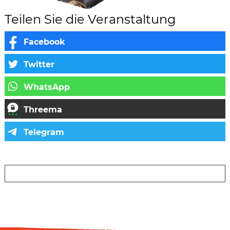
Teilen Sie die Veranstaltung