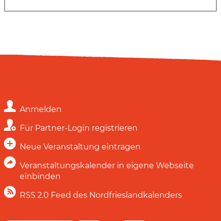
Anmelden
Für Partner-Login registrieren
Neue Veranstaltung eintragen
Veranstaltungskalender in eigene Webseite
einbinden
RSS 2.0 Feed des Nordfrieslandkalenders