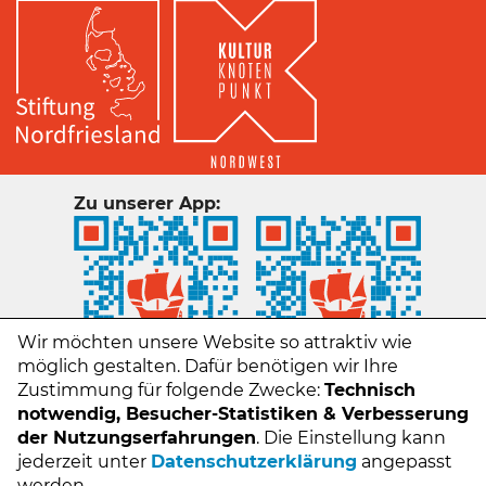
Zu unserer App:
Wir möchten unsere Website so attraktiv wie
möglich gestalten. Dafür benötigen wir Ihre
Zustimmung für folgende Zwecke:
Technisch
notwendig, Besucher-Statistiken & Verbesserung
der Nutzungserfahrungen
. Die Einstellung kann
jederzeit unter
Datenschutzerklärung
angepasst
Kontakt
werden.