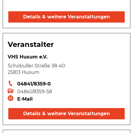
Details & weitere Veranstaltungen
Veranstalter
VHS Husum e.V.
Schobüller Straße 38-40
25813 Husum
04841/8359-0
04841/8359-58
E-Mail
Details & weitere Veranstaltungen