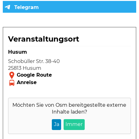
Veranstaltungsort
Husum
Schobüller Str. 38-40
25813 Husum
Möchten Sie von
Osm
bereitgestellte externe
Inhalte laden?
Ja
Immer