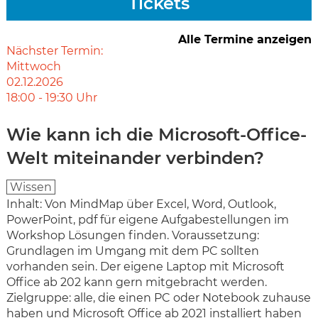
Tickets
Alle Termine anzeigen
Nächster Termin:
Mittwoch
02.12.2026
18:00
-
19:30
Uhr
Wie kann ich die Microsoft-Office-
Welt miteinander verbinden?
Wissen
Inhalt: Von MindMap über Excel, Word, Outlook,
PowerPoint, pdf für eigene Aufgabestellungen im
Workshop Lösungen finden. Voraussetzung:
Grundlagen im Umgang mit dem PC sollten
vorhanden sein. Der eigene Laptop mit Microsoft
Office ab 202 kann gern mitgebracht werden.
Zielgruppe: alle, die einen PC oder Notebook zuhause
haben und Microsoft Office ab 2021 installiert haben