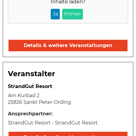
Inhalte laden?
Ja
Immer
Details & weitere Veranstaltungen
Veranstalter
StrandGut Resort
Am Kurbad 2
25826 Sankt Peter-Ording
Ansprechpartner:
StrandGut Resort - StrandGut Resort