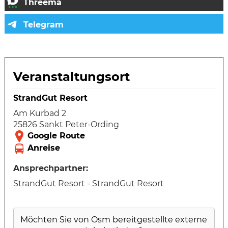
Veranstaltungsort
StrandGut Resort
Am Kurbad 2
25826 Sankt Peter-Ording
Ansprechpartner:
StrandGut Resort - StrandGut Resort
Möchten Sie von
Osm
bereitgestellte externe