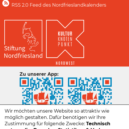
RSS 2.0 Feed des Nordfrieslandkalenders
Zu unserer App:
Wir möchten unsere Website so attraktiv wie
möglich gestalten. Dafür benötigen wir Ihre
Zustimmung für folgende Zwecke:
Technisch