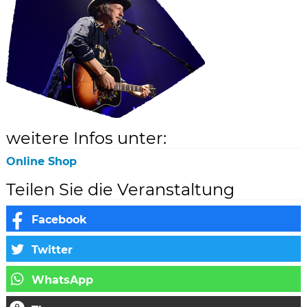
weitere Infos unter:
Online Shop
Teilen Sie die Veranstaltung