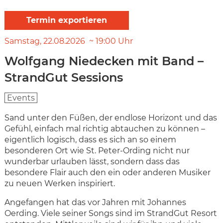
Samstag
22.08.2026
19:00
Uhr
Wolfgang Niedecken mit Band –
StrandGut Sessions
Events
Sand unter den Füßen, der endlose Horizont und das
Gefühl, einfach mal richtig abtauchen zu können –
eigentlich logisch, dass es sich an so einem
besonderen Ort wie St. Peter-Ording nicht nur
wunderbar urlauben lässt, sondern dass das
besondere Flair auch den ein oder anderen Musiker
zu neuen Werken inspiriert.
Angefangen hat das vor Jahren mit Johannes
Oerding. Viele seiner Songs sind im StrandGut Resort