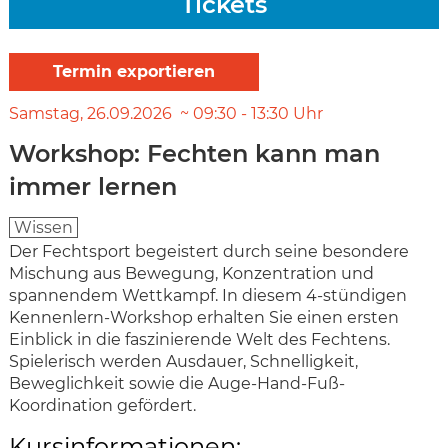
Tickets
Samstag
26.09.2026
09:30
-
13:30
Uhr
Workshop: Fechten kann man
immer lernen
Wissen
Der Fechtsport begeistert durch seine besondere
Mischung aus Bewegung, Konzentration und
spannendem Wettkampf. In diesem 4-stündigen
Kennenlern-Workshop erhalten Sie einen ersten
Einblick in die faszinierende Welt des Fechtens.
Spielerisch werden Ausdauer, Schnelligkeit,
Beweglichkeit sowie die Auge-Hand-Fuß-
Koordination gefördert.
Kursinformationen: