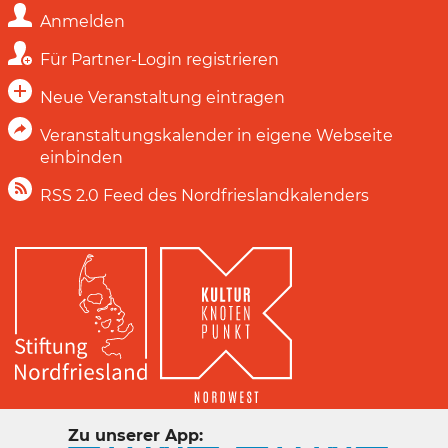
Anmelden
Für Partner-Login registrieren
Neue Veranstaltung eintragen
Veranstaltungskalender in eigene Webseite
einbinden
RSS 2.0 Feed des Nordfrieslandkalenders
Zu unserer App: