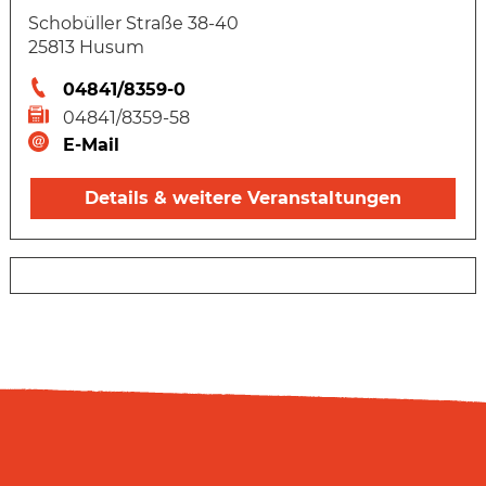
Schobüller Straße 38-40
25813 Husum
04841/8359-0
04841/8359-58
E-Mail
Details & weitere Veranstaltungen