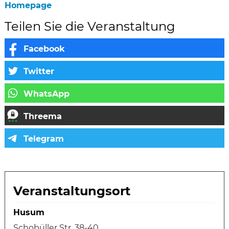
Homepage
Teilen Sie die Veranstaltung
Veranstaltungsort
Husum
Schobüller Str. 38-40