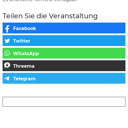
Teilen Sie die Veranstaltung