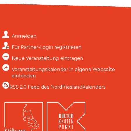
Anmelden
Für Partner-Login registrieren
Neue Veranstaltung eintragen
Veranstaltungskalender in eigene Webseite
einbinden
RSS 2.0 Feed des Nordfrieslandkalenders