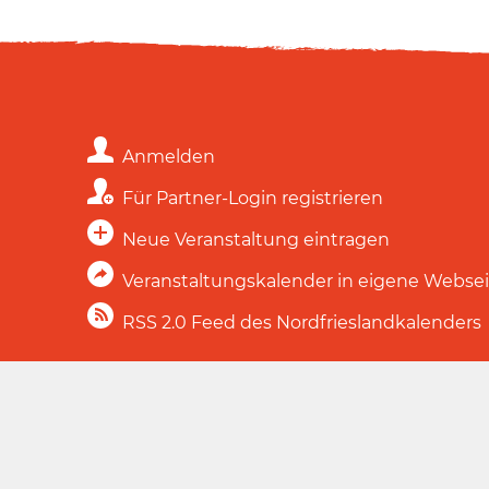
Anmelden
Für Partner-Login registrieren
Neue Veranstaltung eintragen
Veranstaltungskalender in eigene Webse
RSS 2.0 Feed des Nordfrieslandkalenders