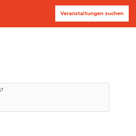
Veranstaltungen suchen
n?