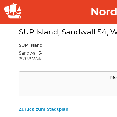
Nord
SUP Island, Sandwall 54, 
SUP Island
Sandwall 54
25938 Wyk
Mö
Zurück zum Stadtplan