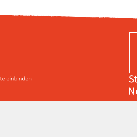
ite einbinden