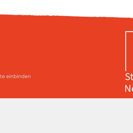
ite einbinden