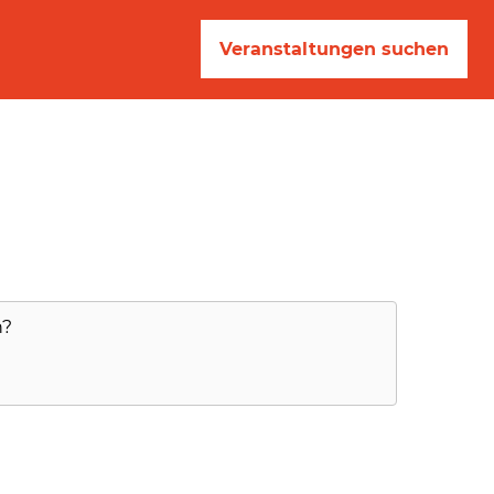
Veranstaltungen suchen
n?