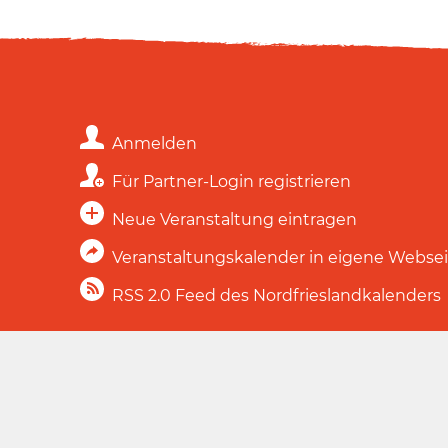
Anmelden
Für Partner-Login registrieren
Neue Veranstaltung eintragen
Veranstaltungskalender in eigene Webse
RSS 2.0 Feed des Nordfrieslandkalenders