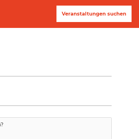
Veranstaltungen suchen
n?