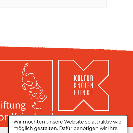
Wir möchten unsere Website so attraktiv wie
möglich gestalten. Dafür benötigen wir Ihre