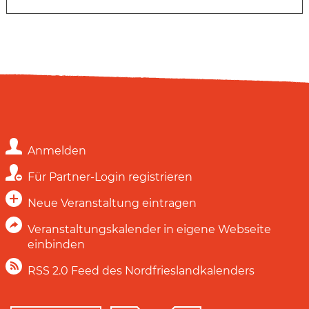
Anmelden
Für Partner-Login registrieren
Neue Veranstaltung eintragen
Veranstaltungskalender in eigene Webseite
einbinden
RSS 2.0 Feed des Nordfrieslandkalenders