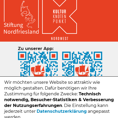
Zu unserer App:
Wir möchten unsere Website so attraktiv wie
möglich gestalten. Dafür benötigen wir Ihre
Zustimmung für folgende Zwecke:
Technisch
notwendig, Besucher-Statistiken & Verbesserung
der Nutzungserfahrungen
. Die Einstellung kann
jederzeit unter
Datenschutzerklärung
angepasst
Kontakt
werden.