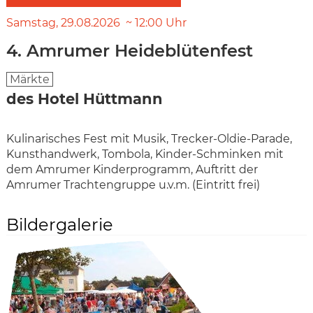
Samstag
29.08.2026
12:00
Uhr
4. Amrumer Heideblütenfest
Märkte
des Hotel Hüttmann
Kulinarisches Fest mit Musik, Trecker-Oldie-Parade,
Kunsthandwerk, Tombola, Kinder-Schminken mit
dem Amrumer Kinderprogramm, Auftritt der
Amrumer Trachtengruppe u.v.m. (Eintritt frei)
Bildergalerie