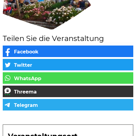
Teilen Sie die Veranstaltung