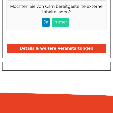
Möchten Sie von
Osm
bereitgestellte externe
Inhalte laden?
Ja
Immer
Details & weitere Veranstaltungen