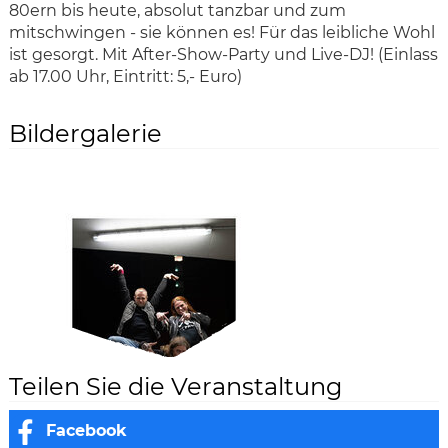
80ern bis heute, absolut tanzbar und zum
mitschwingen - sie können es! Für das leibliche Wohl
ist gesorgt. Mit After-Show-Party und Live-DJ! (Einlass
ab 17.00 Uhr, Eintritt: 5,- Euro)
Bildergalerie
Teilen Sie die Veranstaltung