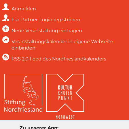
Anmelden
Für Partner-Login registrieren
Neue Veranstaltung eintragen
Veranstaltungskalender in eigene Webseite
einbinden
RSS 2.0 Feed des Nordfrieslandkalenders
Zu unserer App: