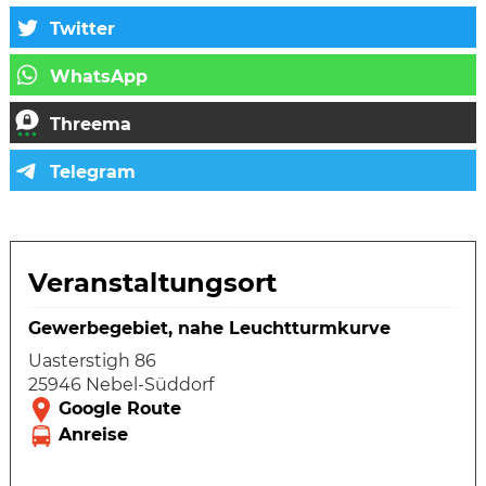
Veranstaltungsort
Gewerbegebiet, nahe Leuchtturmkurve
Uasterstigh 86
25946 Nebel-Süddorf