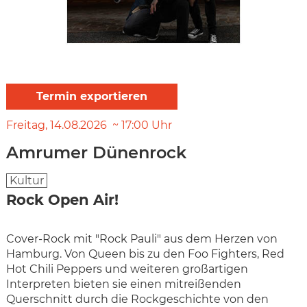
Freitag
14.08.2026
17:00
Uhr
Amrumer Dünenrock
Kultur
Rock Open Air!
Cover-Rock mit "Rock Pauli" aus dem Herzen von
Hamburg. Von Queen bis zu den Foo Fighters, Red
Hot Chili Peppers und weiteren großartigen
Interpreten bieten sie einen mitreißenden
Querschnitt durch die Rockgeschichte von den