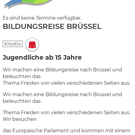
Es sind keine Termine verfügbar.
BILDUNGSREISE BRÜSSEL
Kreativ
Jugendliche ab 15 Jahre
Wir machen eine Bildungsreise nach Brüssel und
beleuchten das
Thema Frieden von vielen verschiedenen Seiten aus.
Wir machen eine Bildungsreise nach Brüssel und
beleuchten das
Thema Frieden von vielen verschiedenen Seiten aus.
Wir besuchen
das Europäische Parlament und kommen mit einem