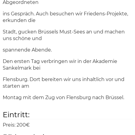
Abgeordneten
ins Gespräch. Auch besuchen wir Friedens-Projekte,
erkunden die
Stadt, gucken Brüssels Must-Sees an und machen
uns schöne und
spannende Abende.
Den ersten Tag verbringen wir in der Akademie
Sankelmark bei
Flensburg. Dort bereiten wir uns inhaltlich vor und
starten am
Montag mit dem Zug von Flensburg nach Brüssel.
Eintritt:
Preis:
200€