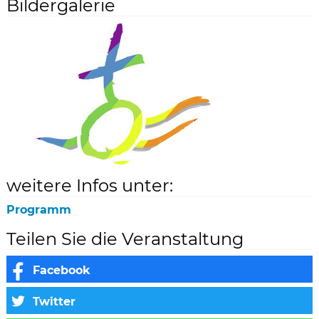
Bildergalerie
weitere Infos unter:
Programm
Teilen Sie die Veranstaltung