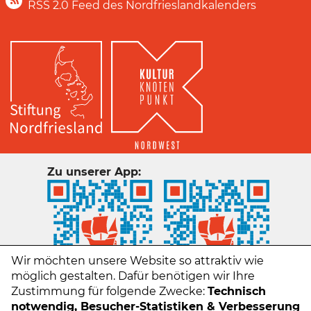
RSS 2.0 Feed des Nordfrieslandkalenders
Zu unserer App:
Wir möchten unsere Website so attraktiv wie
möglich gestalten. Dafür benötigen wir Ihre
Zustimmung für folgende Zwecke:
Technisch
notwendig, Besucher-Statistiken & Verbesserung