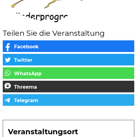
Teilen Sie die Veranstaltung
Veranstaltungsort