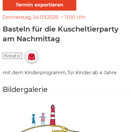
Donnerstag
24.09.2026
11:00
Uhr
Basteln für die Kuscheltierparty
am Nachmittag
Kreativ
mit dem Kinderprogramm, für Kinder ab 4 Jahre
Bildergalerie