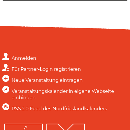
Anmelden
Für Partner-Login registrieren
Neue Veranstaltung eintragen
Veranstaltungskalender in eigene Webseite
einbinden
RSS 2.0 Feed des Nordfrieslandkalenders