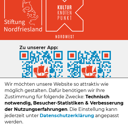
Zu unserer App:
Wir möchten unsere Website so attraktiv wie
möglich gestalten. Dafür benötigen wir Ihre
Zustimmung für folgende Zwecke:
Technisch
notwendig, Besucher-Statistiken & Verbesserung
der Nutzungserfahrungen
. Die Einstellung kann
jederzeit unter
Datenschutzerklärung
angepasst
Kontakt
werden.
Impressum