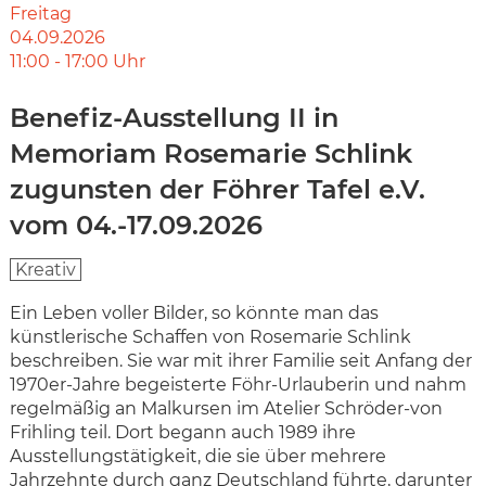
Freitag
04.09.2026
11:00
-
17:00
Uhr
Benefiz-Ausstellung II in
Memoriam Rosemarie Schlink
zugunsten der Föhrer Tafel e.V.
vom 04.-17.09.2026
Kreativ
Ein Leben voller Bilder, so könnte man das
künstlerische Schaffen von Rosemarie Schlink
beschreiben. Sie war mit ihrer Familie seit Anfang der
1970er-Jahre begeisterte Föhr-Urlauberin und nahm
regelmäßig an Malkursen im Atelier Schröder-von
Frihling teil. Dort begann auch 1989 ihre
Ausstellungstätigkeit, die sie über mehrere
Jahrzehnte durch ganz Deutschland führte, darunter