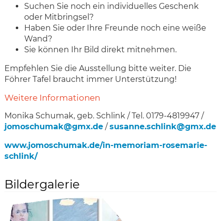
Suchen Sie noch ein individuelles Geschenk
oder Mitbringsel?
Haben Sie oder Ihre Freunde noch eine weiße
Wand?
Sie können Ihr Bild direkt mitnehmen.
Empfehlen Sie die Ausstellung bitte weiter. Die
Föhrer Tafel braucht immer Unterstützung!
Weitere Informationen
Monika Schumak, geb. Schlink / Tel. 0179-4819947 /
jomoschumak@gmx.de
/
susanne.schlink@gmx.de
www.jomoschumak.de/in-memoriam-rosemarie-
schlink/
Bildergalerie