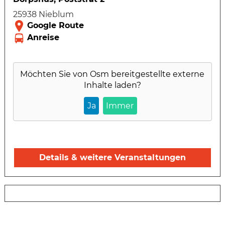
25938 Nieblum
Möchten Sie von
Osm
bereitgestellte externe
Inhalte laden?
Ja
Immer
Details & weitere Veranstaltungen