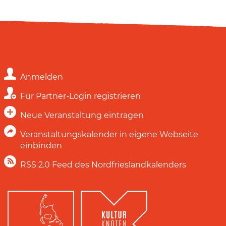
Anmelden
Für Partner-Login registrieren
Neue Veranstaltung eintragen
Veranstaltungskalender in eigene Webseite
einbinden
RSS 2.0 Feed des Nordfrieslandkalenders