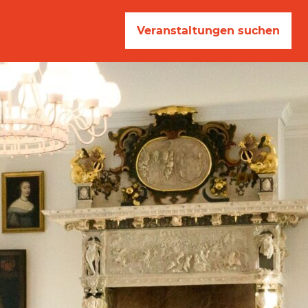
Veranstaltungen suchen