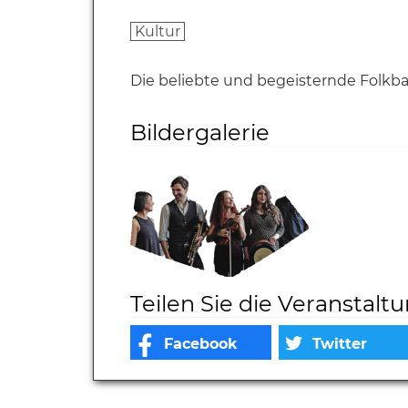
Kultur
Die beliebte und begeisternde Folk
Bildergalerie
Teilen Sie die Veranstalt