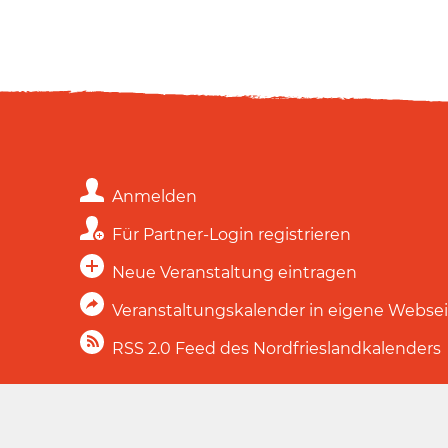
Anmelden
Für Partner-Login registrieren
Neue Veranstaltung eintragen
Veranstaltungskalender in eigene Webse
RSS 2.0 Feed des Nordfrieslandkalenders