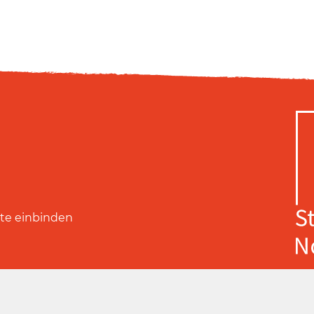
ite einbinden