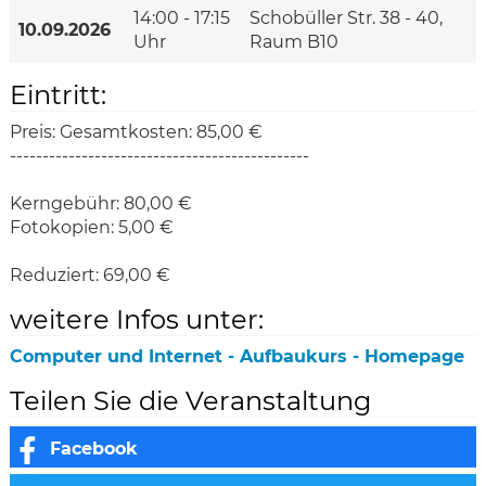
14:00 - 17:15
Schobüller Str. 38 - 40,
10.09.2026
Uhr
Raum B10
Eintritt:
Preis:
Gesamtkosten: 85,00 €
----------------------------------------------
Kerngebühr: 80,00 €
Fotokopien: 5,00 €
Reduziert:
69,00 €
weitere Infos unter:
Computer und Internet - Aufbaukurs - Homepage
Teilen Sie die Veranstaltung