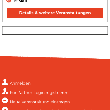
E-Mail
Details & weitere Veranstaltungen
Anmelden
Für Partner-Login registrieren
Neue Veranstaltung eintragen