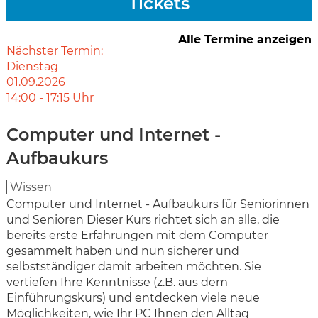
Tickets
Alle Termine anzeigen
Nächster Termin:
Dienstag
01.09.2026
14:00
-
17:15
Uhr
Computer und Internet -
Aufbaukurs
Wissen
Computer und Internet - Aufbaukurs für Seniorinnen
und Senioren Dieser Kurs richtet sich an alle, die
bereits erste Erfahrungen mit dem Computer
gesammelt haben und nun sicherer und
selbstständiger damit arbeiten möchten. Sie
vertiefen Ihre Kenntnisse (z.B. aus dem
Einführungskurs) und entdecken viele neue
Möglichkeiten, wie Ihr PC Ihnen den Alltag