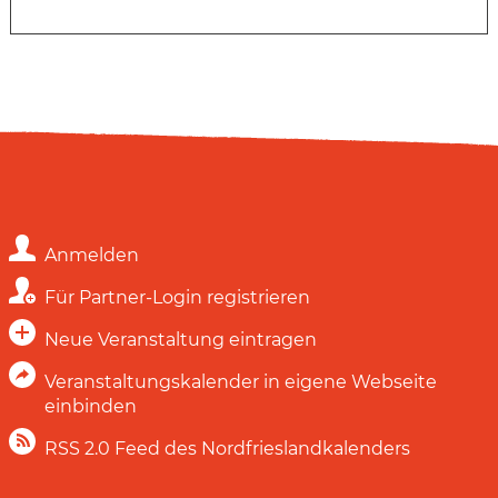
Anmelden
Für Partner-Login registrieren
Neue Veranstaltung eintragen
Veranstaltungskalender in eigene Webseite
einbinden
RSS 2.0 Feed des Nordfrieslandkalenders