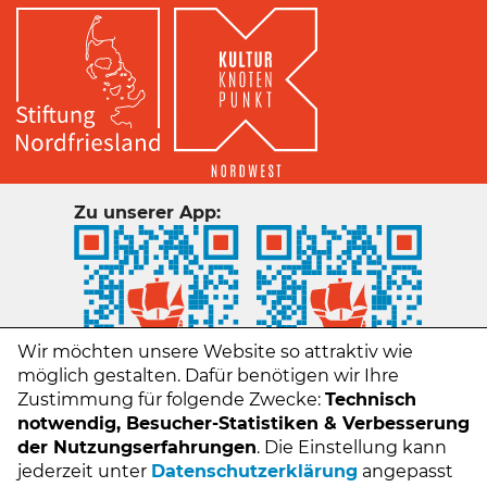
Zu unserer App:
Wir möchten unsere Website so attraktiv wie
möglich gestalten. Dafür benötigen wir Ihre
Zustimmung für folgende Zwecke:
Technisch
notwendig, Besucher-Statistiken & Verbesserung
der Nutzungserfahrungen
. Die Einstellung kann
jederzeit unter
Datenschutzerklärung
angepasst