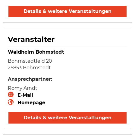
Details & weitere Veranstaltungen
Veranstalter
Waldheim Bohmstedt
Bohmstedtfeld 20
25853 Bohmstedt
Ansprechpartner:
Romy Arndt
E-Mail
Homepage
Details & weitere Veranstaltungen