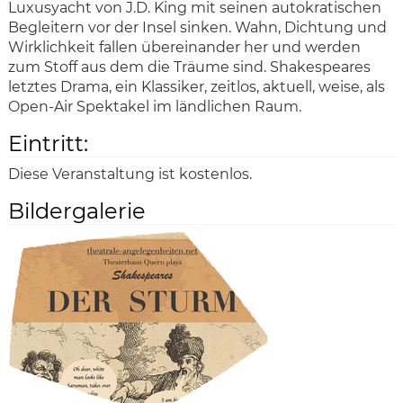
Luxusyacht von J.D. King mit seinen autokratischen
Begleitern vor der Insel sinken. Wahn, Dichtung und
Wirklichkeit fallen übereinander her und werden
zum Stoff aus dem die Träume sind. Shakespeares
letztes Drama, ein Klassiker, zeitlos, aktuell, weise, als
Open-Air Spektakel im ländlichen Raum.
Eintritt:
Diese Veranstaltung ist kostenlos.
Bildergalerie