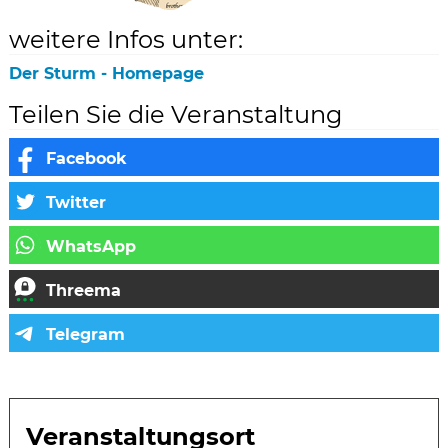
weitere Infos unter:
Der Sturm - Homepage
Teilen Sie die Veranstaltung
Veranstaltungsort