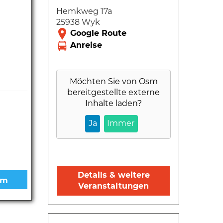
Hemkweg 17a
25938 Wyk
Möchten Sie von
Osm
bereitgestellte externe
Inhalte laden?
Ja
Immer
Details & weitere
Veranstaltungen