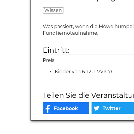
Wissen
Was passiert, wenn die Möwe humpelt 
Fundtiernotaufnahme.
Eintritt:
Preis:
Kinder von 6-12 J. VVK 7€
Teilen Sie die Veranstalt