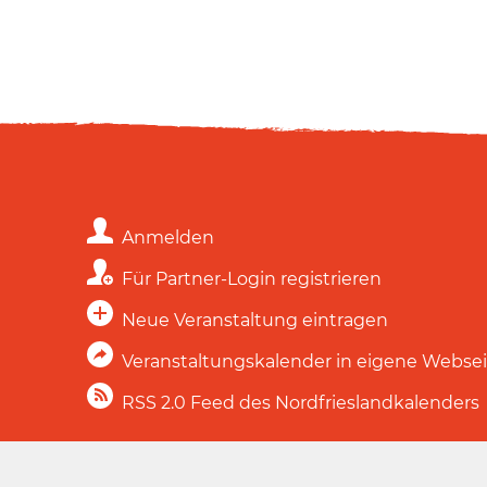
Anmelden
Für Partner-Login registrieren
Neue Veranstaltung eintragen
Veranstaltungskalender in eigene Webse
RSS 2.0 Feed des Nordfrieslandkalenders