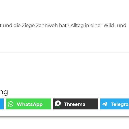
und die Ziege Zahnweh hat? Alltag in einer Wild- und
ung