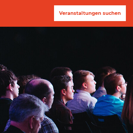
Veranstaltungen suchen