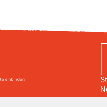
ite einbinden