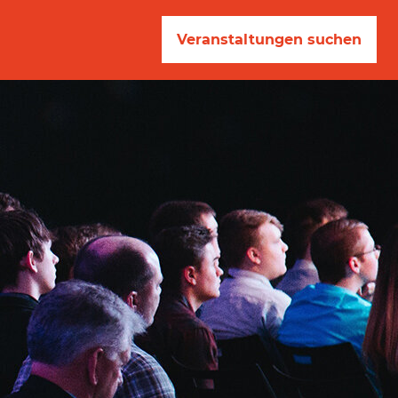
Veranstaltungen suchen