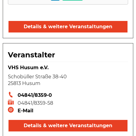
Details & weitere Veranstaltungen
Veranstalter
VHS Husum e.V.
Schobüller Straße 38-40
25813 Husum
04841/8359-0
04841/8359-58
E-Mail
Details & weitere Veranstaltungen