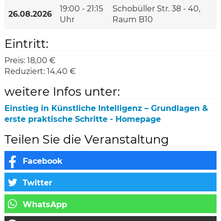
19:00 - 21:15
Schobüller Str. 38 - 40,
26.08.2026
Uhr
Raum B10
Eintritt:
Preis:
18,00 €
Reduziert:
14,40 €
weitere Infos unter:
Einstieg in Künstliche Intelligenz – Grundlagen &
erste praktische Schritte - Homepage
Teilen Sie die Veranstaltung