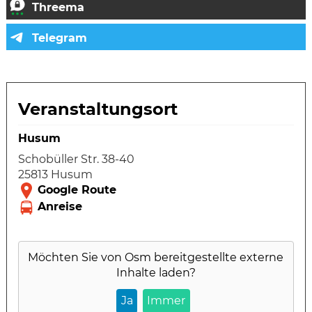
Veranstaltungsort
Husum
Schobüller Str. 38-40
25813 Husum
Möchten Sie von
Osm
bereitgestellte externe
Inhalte laden?
Ja
Immer