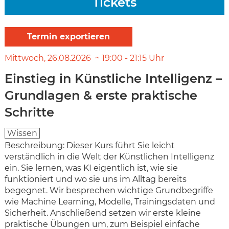
Tickets
Mittwoch
26.08.2026
19:00
-
21:15
Uhr
Einstieg in Künstliche Intelligenz –
Grundlagen & erste praktische
Schritte
Wissen
Beschreibung: Dieser Kurs führt Sie leicht
verständlich in die Welt der Künstlichen Intelligenz
ein. Sie lernen, was KI eigentlich ist, wie sie
funktioniert und wo sie uns im Alltag bereits
begegnet. Wir besprechen wichtige Grundbegriffe
wie Machine Learning, Modelle, Trainingsdaten und
Sicherheit. Anschließend setzen wir erste kleine
praktische Übungen um, zum Beispiel einfache