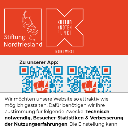
Zu unserer App:
Wir möchten unsere Website so attraktiv wie
möglich gestalten. Dafür benötigen wir Ihre
Zustimmung für folgende Zwecke:
Technisch
notwendig, Besucher-Statistiken & Verbesserung
der Nutzungserfahrungen
. Die Einstellung kann