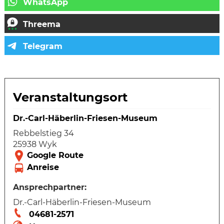
Veranstaltungsort
Dr.-Carl-Häberlin-Friesen-Museum
Rebbelstieg 34
25938 Wyk
Ansprechpartner:
Dr.-Carl-Häberlin-Friesen-Museum
04681-2571