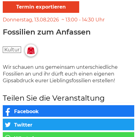
Donnerstag
13.08.2026
13:00
-
14:30
Uhr
Fossilien zum Anfassen
Kultur
Wir schauen uns gemeinsam unterschiedliche
Fossilien an und ihr dürft euch einen eigenen
Gipsabdruck eurer Lieblingsfossilien erstellen!
Teilen Sie die Veranstaltung