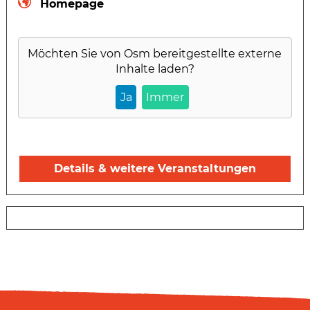
Homepage
Möchten Sie von
Osm
bereitgestellte externe
Inhalte laden?
Ja
Immer
Details & weitere Veranstaltungen