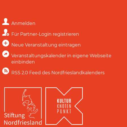
Anmelden
Für Partner-Login registrieren
Neue Veranstaltung eintragen
Veranstaltungskalender in eigene Webseite
einbinden
RSS 2.0 Feed des Nordfrieslandkalenders