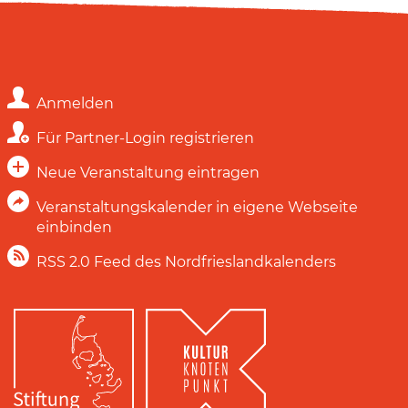
Anmelden
Für Partner-Login registrieren
Neue Veranstaltung eintragen
Veranstaltungskalender in eigene Webseite
einbinden
RSS 2.0 Feed des Nordfrieslandkalenders