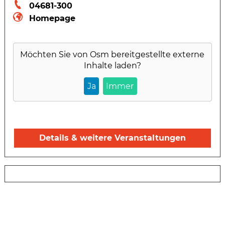
04681-300
Homepage
Möchten Sie von
Osm
bereitgestellte externe
Inhalte laden?
Ja
Immer
Details & weitere Veranstaltungen