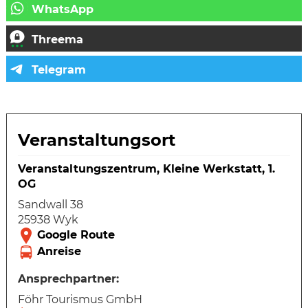
Veranstaltungsort
Veranstaltungszentrum, Kleine Werkstatt, 1.
OG
Sandwall 38
25938 Wyk
Ansprechpartner:
Föhr Tourismus GmbH