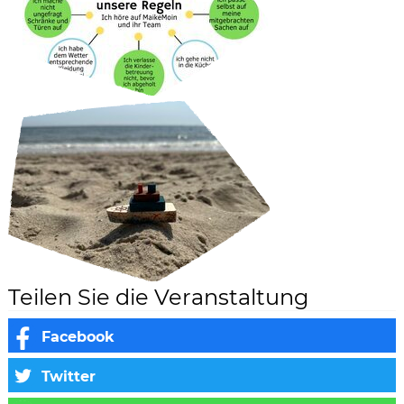
Teilen Sie die Veranstaltung