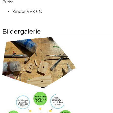
Preis:
Kinder VVK 6€
Bildergalerie