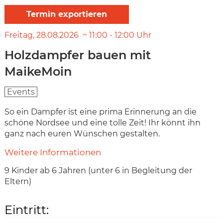
Freitag
28.08.2026
11:00
-
12:00
Uhr
Holzdampfer bauen mit
MaikeMoin
Events
So ein Dampfer ist eine prima Erinnerung an die
schöne Nordsee und eine tolle Zeit! Ihr könnt ihn
ganz nach euren Wünschen gestalten.
Weitere Informationen
9 Kinder ab 6 Jahren (unter 6 in Begleitung der
Eltern)
Eintritt: