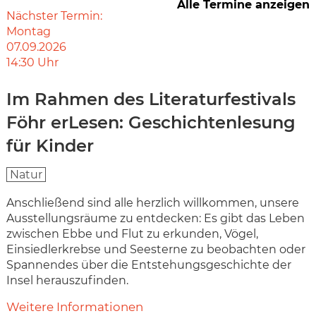
Alle Termine anzeigen
Nächster Termin:
Montag
07.09.2026
14:30
Uhr
Im Rahmen des Literaturfestivals
Föhr erLesen: Geschichtenlesung
für Kinder
Natur
Anschließend sind alle herzlich willkommen, unsere
Ausstellungsräume zu entdecken: Es gibt das Leben
zwischen Ebbe und Flut zu erkunden, Vögel,
Einsiedlerkrebse und Seesterne zu beobachten oder
Spannendes über die Entstehungsgeschichte der
Insel herauszufinden.
Weitere Informationen