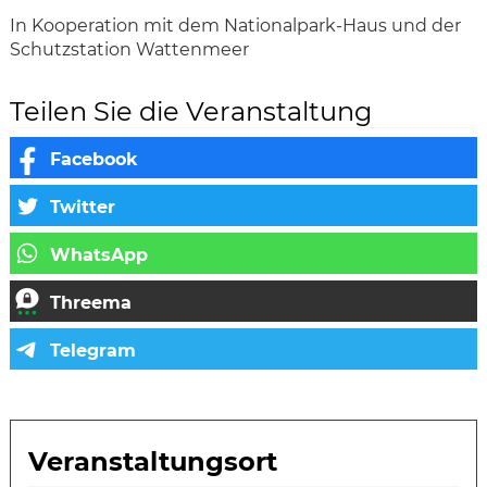
In Kooperation mit dem Nationalpark-Haus und der
Schutzstation Wattenmeer
Teilen Sie die Veranstaltung
Veranstaltungsort