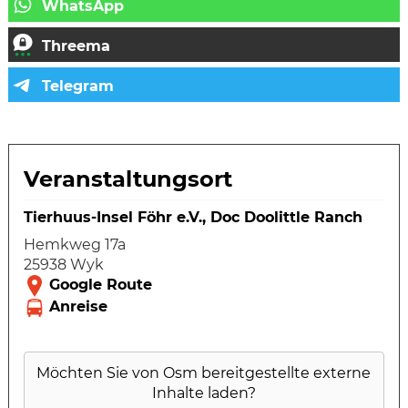
Veranstaltungsort
Tierhuus-Insel Föhr e.V., Doc Doolittle Ranch
Hemkweg 17a
25938 Wyk
Möchten Sie von
Osm
bereitgestellte externe
Inhalte laden?