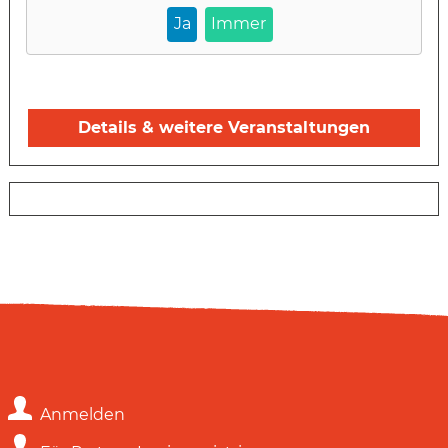
Ja
Immer
Details & weitere Veranstaltungen
Anmelden