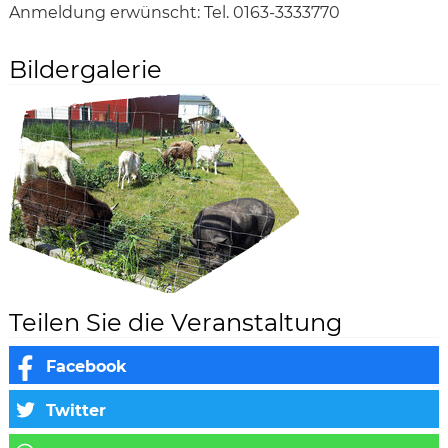
Anmeldung erwünscht: Tel. 0163-3333770
Bildergalerie
Teilen Sie die Veranstaltung