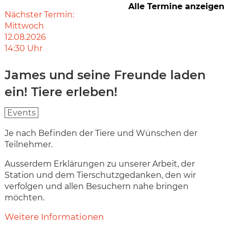
Alle Termine anzeigen
Nächster Termin:
Mittwoch
12.08.2026
14:30
Uhr
James und seine Freunde laden
ein! Tiere erleben!
Events
Je nach Befinden der Tiere und Wünschen der
Teilnehmer.
Ausserdem Erklärungen zu unserer Arbeit, der
Station und dem Tierschutzgedanken, den wir
verfolgen und allen Besuchern nahe bringen
möchten.
Weitere Informationen