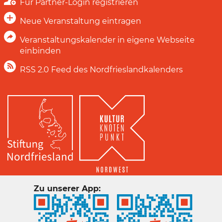
Für Partner-Login registrieren
Neue Veranstaltung eintragen
Veranstaltungskalender in eigene Webseite
einbinden
RSS 2.0 Feed des Nordfrieslandkalenders
Zu unserer App: