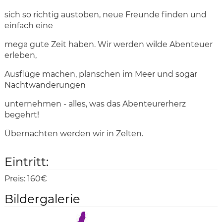
sich so richtig austoben, neue Freunde finden und
einfach eine
mega gute Zeit haben. Wir werden wilde Abenteuer
erleben,
Ausflüge machen, planschen im Meer und sogar
Nachtwanderungen
unternehmen - alles, was das Abenteurerherz
begehrt!
Übernachten werden wir in Zelten.
Eintritt:
Preis:
160€
Bildergalerie