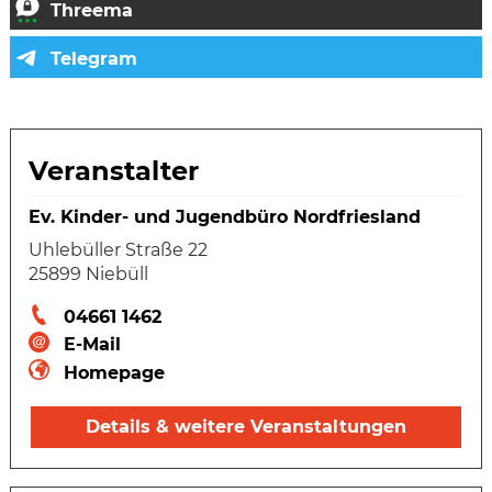
Veranstalter
Ev. Kinder- und Jugendbüro Nordfriesland
Uhlebüller Straße 22
25899 Niebüll
04661 1462
E-Mail
Homepage
Details & weitere Veranstaltungen