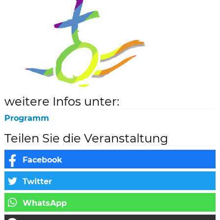
weitere Infos unter:
Programm
Teilen Sie die Veranstaltung