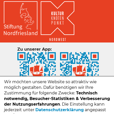
Zu unserer App:
Wir möchten unsere Website so attraktiv wie
möglich gestalten. Dafür benötigen wir Ihre
Zustimmung für folgende Zwecke:
Technisch
notwendig, Besucher-Statistiken & Verbesserung
der Nutzungserfahrungen
. Die Einstellung kann
jederzeit unter
Datenschutzerklärung
angepasst
Kontakt