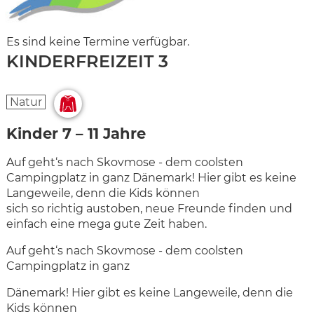
Es sind keine Termine verfügbar.
KINDERFREIZEIT 3
Natur
Kinder 7 – 11 Jahre
Auf geht‘s nach Skovmose - dem coolsten
Campingplatz in ganz Dänemark! Hier gibt es keine
Langeweile, denn die Kids können
sich so richtig austoben, neue Freunde finden und
einfach eine mega gute Zeit haben.
Auf geht‘s nach Skovmose - dem coolsten
Campingplatz in ganz
Dänemark! Hier gibt es keine Langeweile, denn die
Kids können