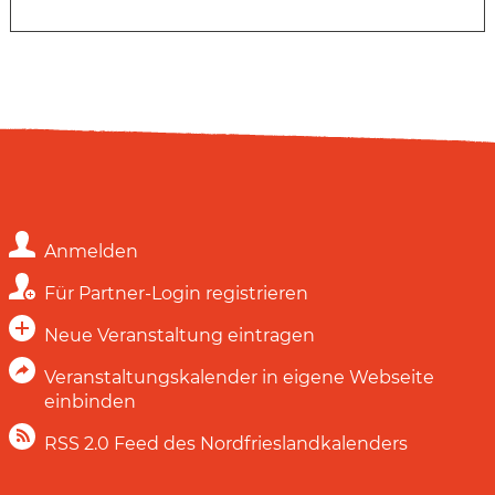
Anmelden
Für Partner-Login registrieren
Neue Veranstaltung eintragen
Veranstaltungskalender in eigene Webseite
einbinden
RSS 2.0 Feed des Nordfrieslandkalenders