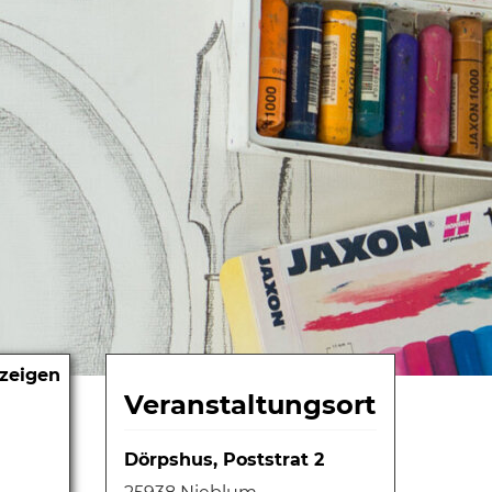
nzeigen
Veranstaltungsort
Dörpshus, Poststrat 2