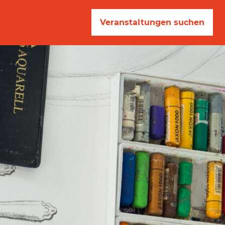
Veranstaltungen suchen