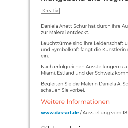
Kreativ
Daniela Anett Schur hat durch ihre Au
zur Malerei entdeckt.
Leuchttürme sind ihre Leidenschaft u
und Symbolkraft fängt die Künstlerin m
ein.
Nach erfolgreichen Ausstellungen u.a.
Miami, Estland und der Schweiz komm
Begleiten Sie die Malerin Daniela A. 
schauen Sie vorbei.
Weitere Informationen
www.das-art.de
/ Ausstellung vom 18.1