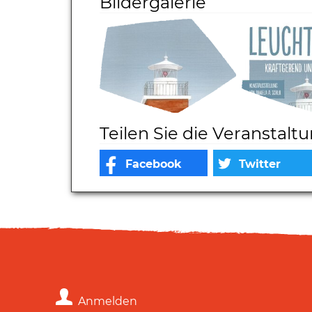
Bildergalerie
Teilen Sie die Veranstalt
Anmelden