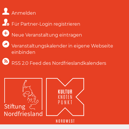
Anmelden
Für Partner-Login registrieren
Neue Veranstaltung eintragen
Veranstaltungskalender in eigene Webseite
einbinden
RSS 2.0 Feed des Nordfrieslandkalenders