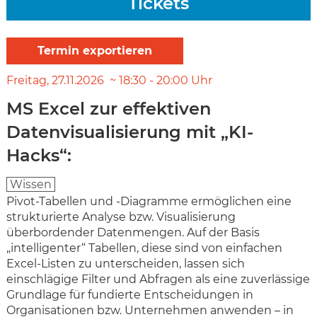
Tickets
Freitag
27.11.2026
18:30
-
20:00
Uhr
MS Excel zur effektiven
Datenvisualisierung mit „KI-
Hacks“:
Wissen
Pivot-Tabellen und -Diagramme ermöglichen eine
strukturierte Analyse bzw. Visualisierung
überbordender Datenmengen. Auf der Basis
„intelligenter“ Tabellen, diese sind von einfachen
Excel-Listen zu unterscheiden, lassen sich
einschlägige Filter und Abfragen als eine zuverlässige
Grundlage für fundierte Entscheidungen in
Organisationen bzw. Unternehmen anwenden – in