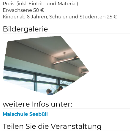
Preis:
(inkl. Eintritt und Material)
Erwachsene 50 €
Kinder ab 6 Jahren, Schüler und Studenten 25 €
Bildergalerie
weitere Infos unter:
Malschule Seebüll
Teilen Sie die Veranstaltung