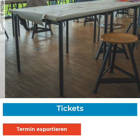
Tickets