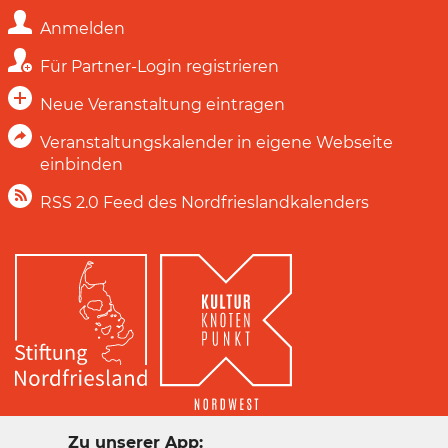
Anmelden
Für Partner-Login registrieren
Neue Veranstaltung eintragen
Veranstaltungskalender in eigene Webseite
einbinden
RSS 2.0 Feed des Nordfrieslandkalenders
Zu unserer App: