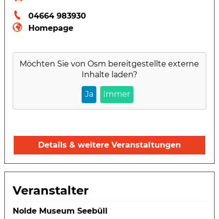
04664 983930
Homepage
Möchten Sie von
Osm
bereitgestellte externe
Inhalte laden?
Ja
Immer
Details & weitere Veranstaltungen
Veranstalter
Nolde Museum Seebüll