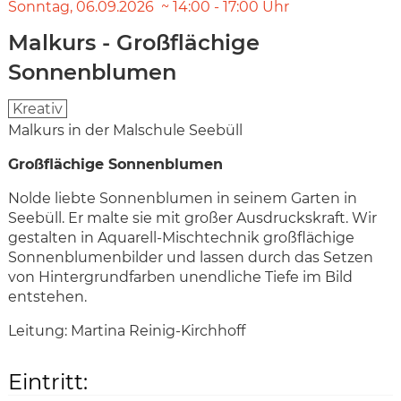
Sonntag
06.09.2026
14:00
-
17:00
Uhr
Malkurs - Großflächige
Sonnenblumen
Kreativ
Malkurs in der Malschule Seebüll
Großflächige Sonnenblumen
Nolde liebte Sonnenblumen in seinem Garten in
Seebüll. Er malte sie mit großer Ausdruckskraft. Wir
gestalten in Aquarell-Mischtechnik großflächige
Sonnenblumenbilder und lassen durch das Setzen
von Hintergrundfarben unendliche Tiefe im Bild
entstehen.
Leitung: Martina Reinig-Kirchhoff
Eintritt: