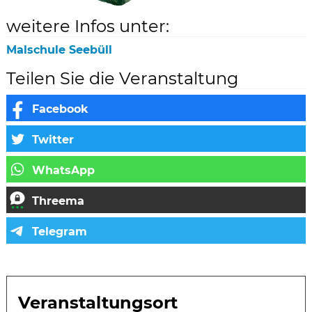
weitere Infos unter:
Malschule Seebüll
Teilen Sie die Veranstaltung
Veranstaltungsort