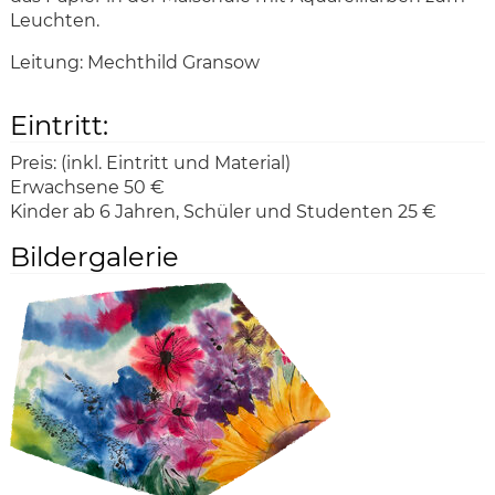
Leuchten.
Leitung: Mechthild Gransow
Eintritt:
Preis:
(inkl. Eintritt und Material)
Erwachsene 50 €
Kinder ab 6 Jahren, Schüler und Studenten 25 €
Bildergalerie