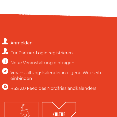
Anmelden
Für Partner-Login registrieren
Neue Veranstaltung eintragen
Veranstaltungskalender in eigene Webseite
einbinden
RSS 2.0 Feed des Nordfrieslandkalenders