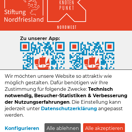
Zu unserer App:
Wir möchten unsere Website so attraktiv wie
möglich gestalten. Dafür benötigen wir Ihre
Zustimmung für folgende Zwecke:
Technisch
notwendig, Besucher-Statistiken & Verbesserung
der Nutzungserfahrungen
. Die Einstellung kann
jederzeit unter
Datenschutzerklärung
angepasst
Kontakt
werden.
Impressum
Datenschutz
Konfigurieren
Alle ablehnen
Alle akzeptieren