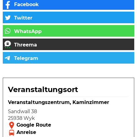
Veranstaltungsort
Veranstaltungszentrum, Kaminzimmer
Sandwall 38
25938 Wyk