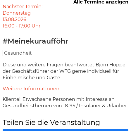
Alle Termine anzeigen
Nächster Termin:
Donnerstag
13.08.2026
16:00
-
17:00
Uhr
#Meinekuraufföhr
Gesundheit
Diese und weitere Fragen beantwortet Björn Hoppe,
der Geschäftsführer der WTG gerne individuell für
Einheimische und Gäste.
Weitere Informationen
Klientel: Erwachsene Personen mit Interesse an
Gesundheitsthemen von 18-95 / Insulaner & Urlauber
Teilen Sie die Veranstaltung