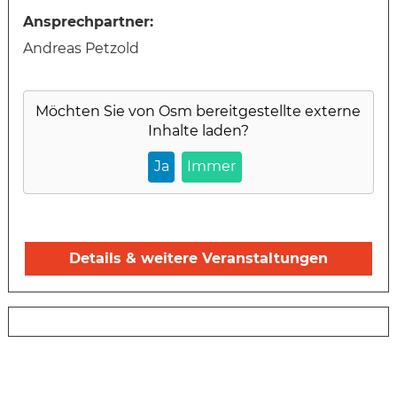
Ansprechpartner:
Andreas Petzold
Möchten Sie von
Osm
bereitgestellte externe
Inhalte laden?
Ja
Immer
Details & weitere Veranstaltungen