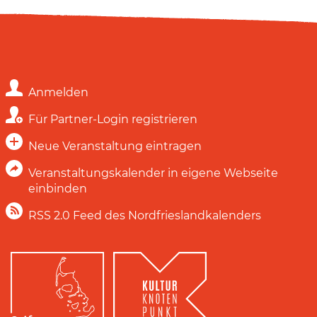
Anmelden
Für Partner-Login registrieren
Neue Veranstaltung eintragen
Veranstaltungskalender in eigene Webseite
einbinden
RSS 2.0 Feed des Nordfrieslandkalenders