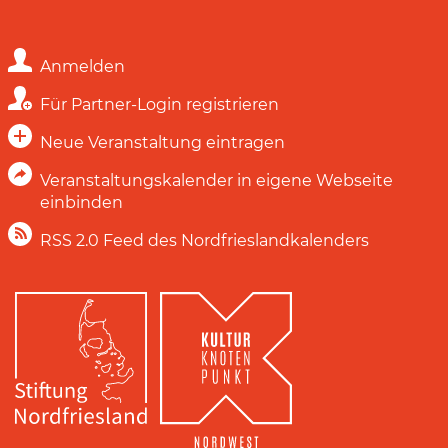
Anmelden
Für Partner-Login registrieren
Neue Veranstaltung eintragen
Veranstaltungskalender in eigene Webseite
einbinden
RSS 2.0 Feed des Nordfrieslandkalenders