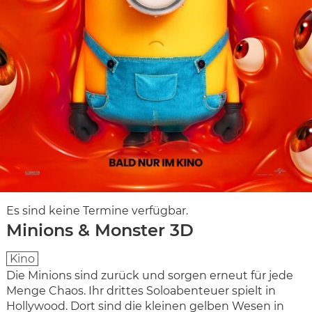
Es sind keine Termine verfügbar.
Minions & Monster 3D
Kino
Die Minions sind zurück und sorgen erneut für jede
Menge Chaos.
Ihr drittes Soloabenteuer spielt in
Hollywood. Dort sind die kleinen gelben Wesen in