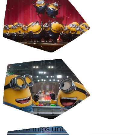
weitere Infos unter: