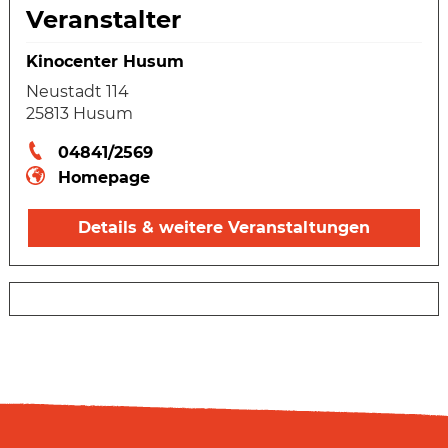
Veranstalter
Kinocenter Husum
Neustadt 114
25813 Husum
04841/2569
Homepage
Details & weitere Veranstaltungen