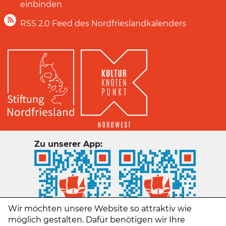
einbinden
RSS 2.0 Feed des Nordfrieslandkalenders
Zu unserer App:
Wir möchten unsere Website so attraktiv wie
möglich gestalten. Dafür benötigen wir Ihre