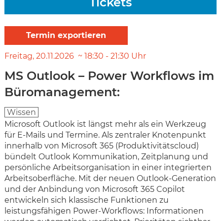
Tickets
Freitag
20.11.2026
18:30
-
21:30
Uhr
MS Outlook – Power Workflows im
Büromanagement:
Wissen
Microsoft Outlook ist längst mehr als ein Werkzeug
für E-Mails und Termine. Als zentraler Knotenpunkt
innerhalb von Microsoft 365 (Produktivitätscloud)
bündelt Outlook Kommunikation, Zeitplanung und
persönliche Arbeitsorganisation in einer integrierten
Arbeitsoberfläche. Mit der neuen Outlook-Generation
und der Anbindung von Microsoft 365 Copilot
entwickeln sich klassische Funktionen zu
leistungsfähigen Power-Workflows: Informationen