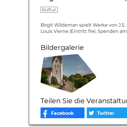
Kultur
Birgit Wildeman spielt Werke von J.S. 
Louis Vierne (Eintritt frei, Spenden 
Bildergalerie
Teilen Sie die Veranstalt