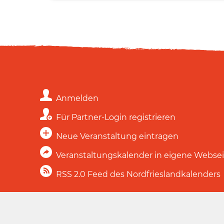
Anmelden
Für Partner-Login registrieren
Neue Veranstaltung eintragen
Veranstaltungskalender in eigene Webse
RSS 2.0 Feed des Nordfrieslandkalenders