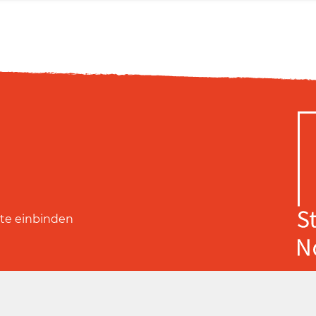
ite einbinden