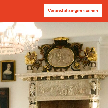
Veranstaltungen suchen