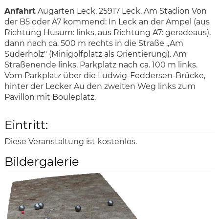
Anfahrt
Augarten Leck, 25917 Leck, Am Stadion Von
der B5 oder A7 kommend: In Leck an der Ampel (aus
Richtung Husum: links, aus Richtung A7: geradeaus),
dann nach ca. 500 m rechts in die Straße „Am
Süderholz" (Minigolfplatz als Orientierung). Am
Straßenende links, Parkplatz nach ca. 100 m links.
Vom Parkplatz über die Ludwig-Feddersen-Brücke,
hinter der Lecker Au den zweiten Weg links zum
Pavillon mit Bouleplatz.
Eintritt:
Diese Veranstaltung ist kostenlos.
Bildergalerie