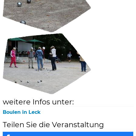
weitere Infos unter:
Boulen in Leck
Teilen Sie die Veranstaltung