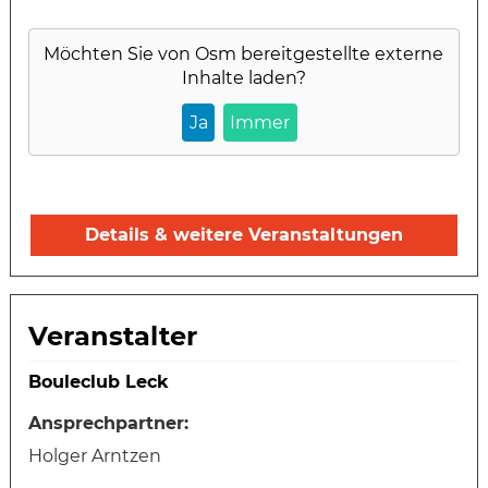
Möchten Sie von
Osm
bereitgestellte externe
Inhalte laden?
Ja
Immer
Details & weitere Veranstaltungen
Veranstalter
Bouleclub Leck
Ansprechpartner:
Holger Arntzen