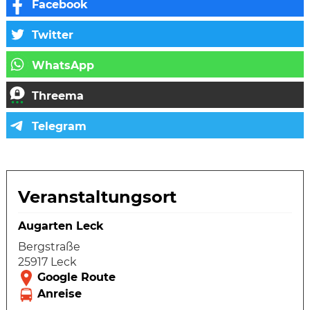
Veranstaltungsort
Augarten Leck
Bergstraße
25917 Leck