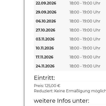
22.09.2026
18:00 - 19:00 Uhr
29.09.2026
18:00 - 19:00 Uhr
06.10.2026
18:00 - 19:00 Uhr
27.10.2026
18:00 - 19:00 Uhr
03.11.2026
18:00 - 19:00 Uhr
10.11.2026
18:00 - 19:00 Uhr
17.11.2026
18:00 - 19:00 Uhr
24.11.2026
18:00 - 19:00 Uhr
Eintritt:
Preis:
125,00 €
Reduziert:
Keine Ermäßigung möglic
weitere Infos unter: