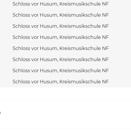
Schloss vor Husum, Kreismusikschule NF
Schloss vor Husum, Kreismusikschule NF
Schloss vor Husum, Kreismusikschule NF
Schloss vor Husum, Kreismusikschule NF
Schloss vor Husum, Kreismusikschule NF
Schloss vor Husum, Kreismusikschule NF
Schloss vor Husum, Kreismusikschule NF
Schloss vor Husum, Kreismusikschule NF
h