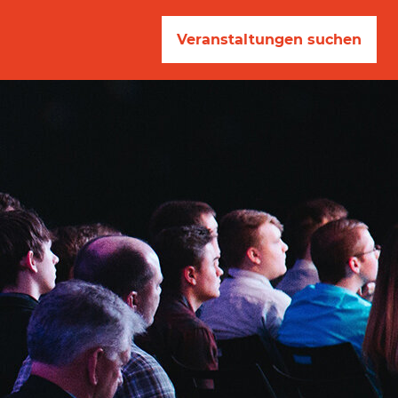
Veranstaltungen suchen