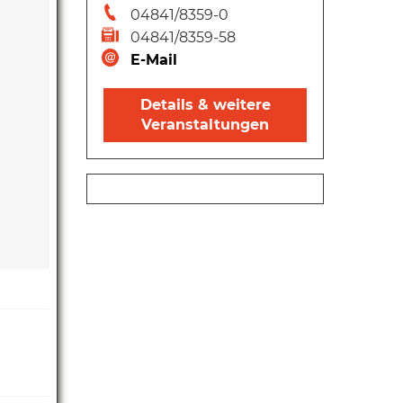
04841/8359-0
04841/8359-58
E-Mail
Details & weitere
Veranstaltungen