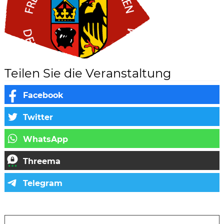
Teilen Sie die Veranstaltung