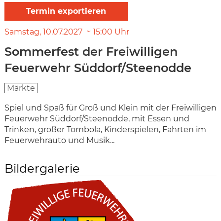
Samstag
10.07.2027
15:00
Uhr
Sommerfest der Freiwilligen
Feuerwehr Süddorf/Steenodde
Märkte
Spiel und Spaß für Groß und Klein mit der Freiwilligen
Feuerwehr Süddorf/Steenodde, mit Essen und
Trinken, großer Tombola, Kinderspielen, Fahrten im
Feuerwehrauto und Musik...
Bildergalerie