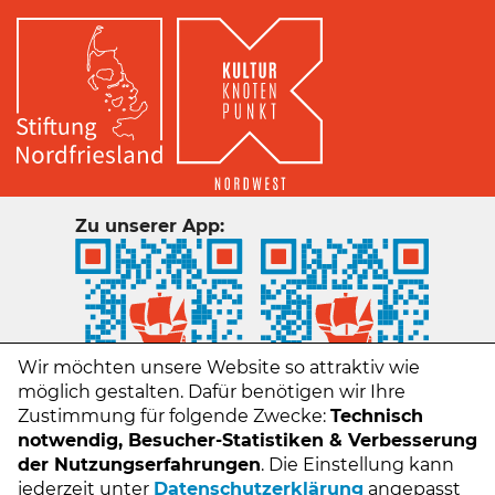
Zu unserer App:
Wir möchten unsere Website so attraktiv wie
möglich gestalten. Dafür benötigen wir Ihre
Zustimmung für folgende Zwecke:
Technisch
notwendig, Besucher-Statistiken & Verbesserung
der Nutzungserfahrungen
. Die Einstellung kann
jederzeit unter
Datenschutzerklärung
angepasst