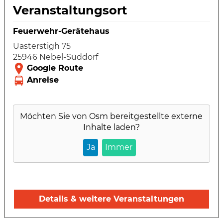
Veranstaltungsort
Feuerwehr-Gerätehaus
Uasterstigh 75
25946 Nebel-Süddorf
Möchten Sie von
Osm
bereitgestellte externe
Inhalte laden?
Ja
Immer
Details & weitere Veranstaltungen