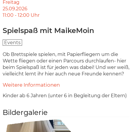
Freitag
25.09.2026
11:00
-
12:00
Uhr
Spielspaß mit MaikeMoin
Events
Ob Brettspiele spielen, mit Papierfliegern um die
Wette fliegen oder einen Parcours durchlaufen- hier
beim Spielspaß ist für jeden was dabei! Und wer weiß,
vielleicht lernt ihr hier auch neue Freunde kennen?
Weitere Informationen
Kinder ab 6 Jahren (unter 6 in Begleitung der Eltern)
Bildergalerie