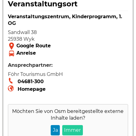
Veranstaltungsort
Veranstaltungszentrum, Kinderprogramm, 1.
OG
Sandwall 38
25938 Wyk
Ansprechpartner:
Föhr Tourismus GmbH
04681-300
Homepage
Möchten Sie von
Osm
bereitgestellte externe
Inhalte laden?
Ja
Immer