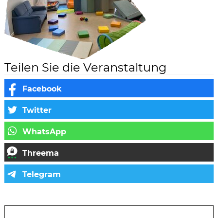
Teilen Sie die Veranstaltung