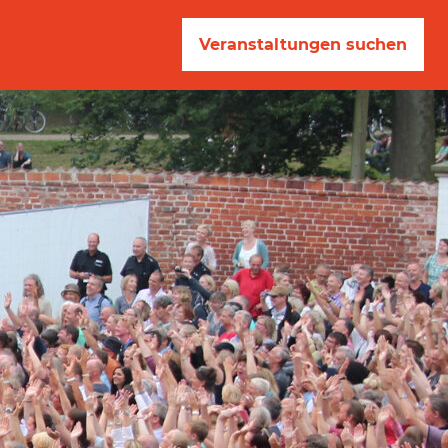
Veranstaltungen suchen