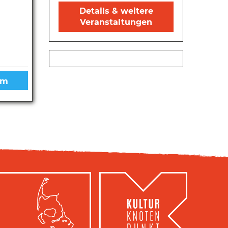
Details & weitere
Veranstaltungen