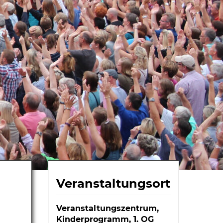
Veranstaltungsort
Veranstaltungszentrum,
Kinderprogramm, 1. OG