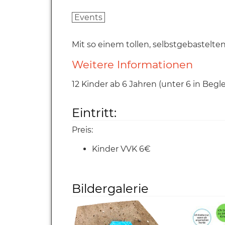
Events
Mit so einem tollen, selbstgebastelt
Weitere Informationen
12 Kinder ab 6 Jahren (unter 6 in Begl
Eintritt:
Preis:
Kinder VVK 6€
Bildergalerie