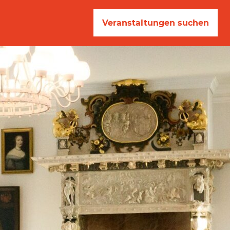
Veranstaltungen suchen