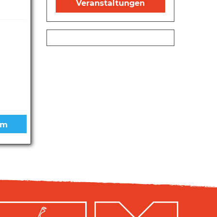
Veranstaltungen