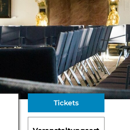
Tickets