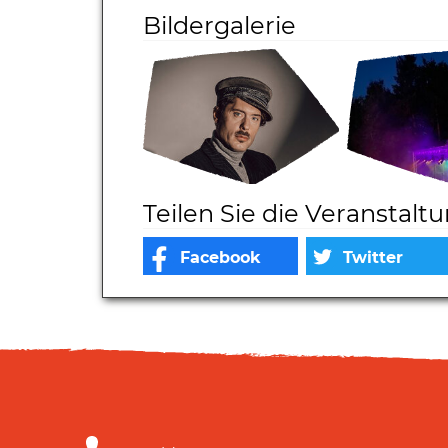
Bildergalerie
Teilen Sie die Veranstalt