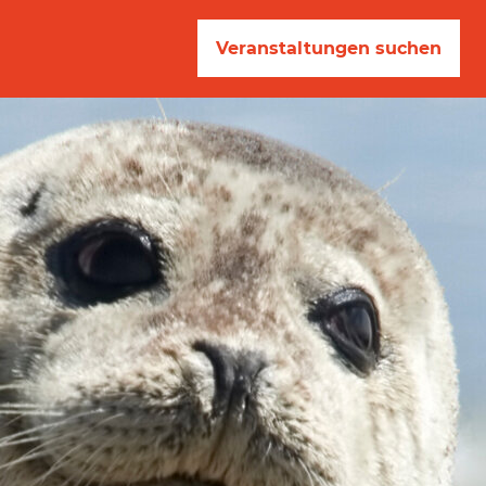
Veranstaltungen suchen