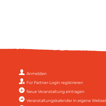
Anmelden
Für Partner-Login registrieren
Neue Veranstaltung eintragen
Veranstaltungskalender in eigene Webse