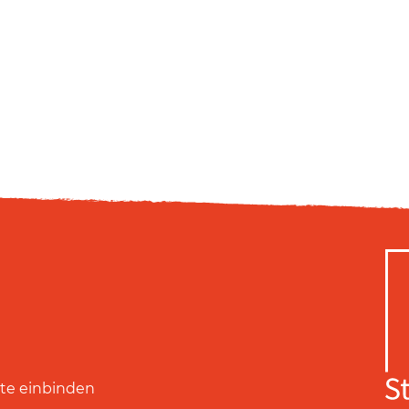
ite einbinden