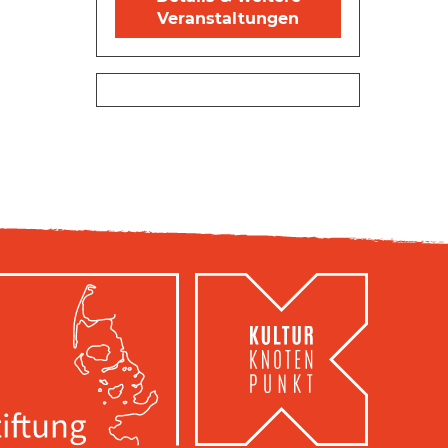
Veranstaltungen