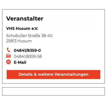
Veranstalter
VHS Husum e.V.
Schobüller Straße 38-40
25813 Husum
04841/8359-0
04841/8359-58
E-Mail
Details & weitere Veranstaltungen