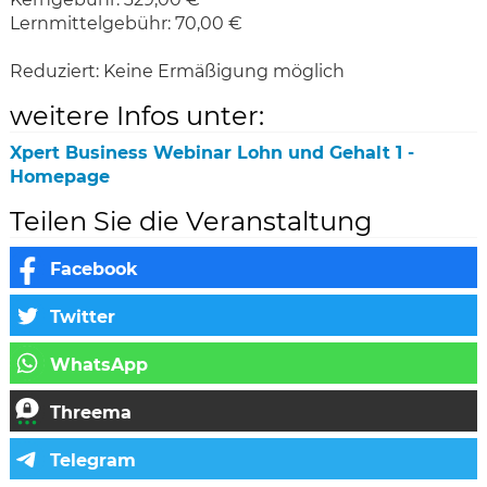
Lernmittelgebühr: 70,00 €
Reduziert:
Keine Ermäßigung möglich
weitere Infos unter:
Xpert Business Webinar Lohn und Gehalt 1 -
Homepage
Teilen Sie die Veranstaltung