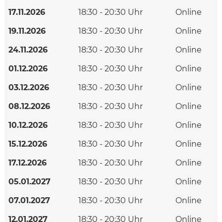
17.11.2026
18:30 - 20:30 Uhr
Online
19.11.2026
18:30 - 20:30 Uhr
Online
24.11.2026
18:30 - 20:30 Uhr
Online
01.12.2026
18:30 - 20:30 Uhr
Online
03.12.2026
18:30 - 20:30 Uhr
Online
08.12.2026
18:30 - 20:30 Uhr
Online
10.12.2026
18:30 - 20:30 Uhr
Online
15.12.2026
18:30 - 20:30 Uhr
Online
17.12.2026
18:30 - 20:30 Uhr
Online
05.01.2027
18:30 - 20:30 Uhr
Online
07.01.2027
18:30 - 20:30 Uhr
Online
12.01.2027
18:30 - 20:30 Uhr
Online