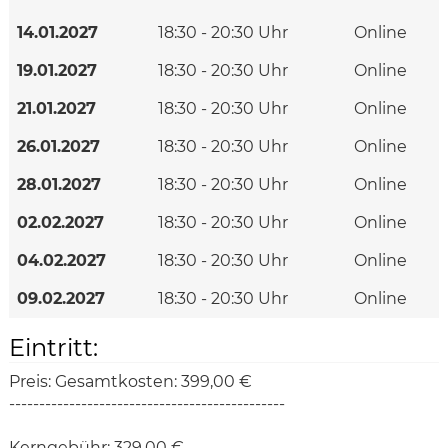
14.01.2027
18:30 - 20:30 Uhr
Online
19.01.2027
18:30 - 20:30 Uhr
Online
21.01.2027
18:30 - 20:30 Uhr
Online
26.01.2027
18:30 - 20:30 Uhr
Online
28.01.2027
18:30 - 20:30 Uhr
Online
02.02.2027
18:30 - 20:30 Uhr
Online
04.02.2027
18:30 - 20:30 Uhr
Online
09.02.2027
18:30 - 20:30 Uhr
Online
Eintritt:
Preis:
Gesamtkosten: 399,00 €
----------------------------------------------
Kerngebühr: 329,00 €