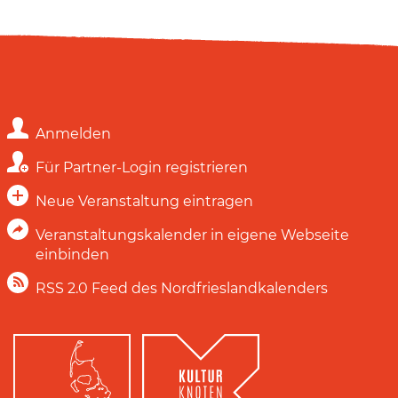
Anmelden
Für Partner-Login registrieren
Neue Veranstaltung eintragen
Veranstaltungskalender in eigene Webseite
einbinden
RSS 2.0 Feed des Nordfrieslandkalenders