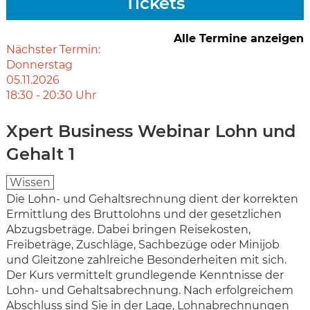
Tickets
Alle Termine anzeigen
Nächster Termin:
Donnerstag
05.11.2026
18:30
-
20:30
Uhr
Xpert Business Webinar Lohn und
Gehalt 1
Wissen
Die Lohn- und Gehaltsrechnung dient der korrekten
Ermittlung des Bruttolohns und der gesetzlichen
Abzugsbeträge. Dabei bringen Reisekosten,
Freibeträge, Zuschläge, Sachbezüge oder Minijob
und Gleitzone zahlreiche Besonderheiten mit sich.
Der Kurs vermittelt grundlegende Kenntnisse der
Lohn- und Gehaltsabrechnung. Nach erfolgreichem
Abschluss sind Sie in der Lage, Lohnabrechnungen