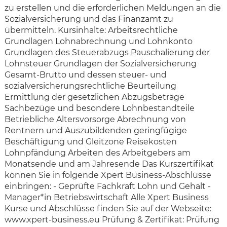
zu erstellen und die erforderlichen Meldungen an die
Sozialversicherung und das Finanzamt zu
übermitteln. Kursinhalte: Arbeitsrechtliche
Grundlagen Lohnabrechnung und Lohnkonto
Grundlagen des Steuerabzugs Pauschalierung der
Lohnsteuer Grundlagen der Sozialversicherung
Gesamt-Brutto und dessen steuer- und
sozialversicherungsrechtliche Beurteilung
Ermittlung der gesetzlichen Abzugsbeträge
Sachbezüge und besondere Lohnbestandteile
Betriebliche Altersvorsorge Abrechnung von
Rentnern und Auszubildenden geringfügige
Beschäftigung und Gleitzone Reisekosten
Lohnpfändung Arbeiten des Arbeitgebers am
Monatsende und am Jahresende Das Kurszertifikat
können Sie in folgende Xpert Business-Abschlüsse
einbringen: - Geprüfte Fachkraft Lohn und Gehalt -
Manager*in Betriebswirtschaft Alle Xpert Business
Kurse und Abschlüsse finden Sie auf der Webseite:
www.xpert-business.eu Prüfung & Zertifikat: Prüfung