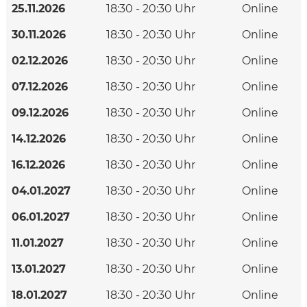
25.11.2026
18:30 - 20:30 Uhr
Online
30.11.2026
18:30 - 20:30 Uhr
Online
02.12.2026
18:30 - 20:30 Uhr
Online
07.12.2026
18:30 - 20:30 Uhr
Online
09.12.2026
18:30 - 20:30 Uhr
Online
14.12.2026
18:30 - 20:30 Uhr
Online
16.12.2026
18:30 - 20:30 Uhr
Online
04.01.2027
18:30 - 20:30 Uhr
Online
06.01.2027
18:30 - 20:30 Uhr
Online
11.01.2027
18:30 - 20:30 Uhr
Online
13.01.2027
18:30 - 20:30 Uhr
Online
18.01.2027
18:30 - 20:30 Uhr
Online