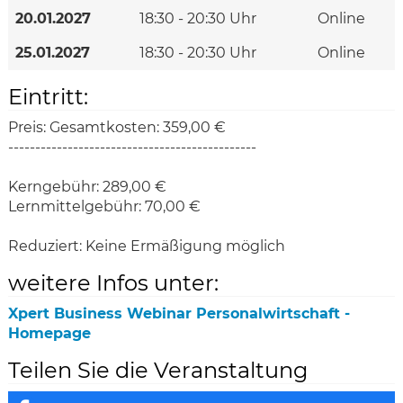
20.01.2027
18:30 - 20:30 Uhr
Online
25.01.2027
18:30 - 20:30 Uhr
Online
Eintritt:
Preis:
Gesamtkosten: 359,00 €
----------------------------------------------
Kerngebühr: 289,00 €
Lernmittelgebühr: 70,00 €
Reduziert:
Keine Ermäßigung möglich
weitere Infos unter:
Xpert Business Webinar Personalwirtschaft -
Homepage
Teilen Sie die Veranstaltung