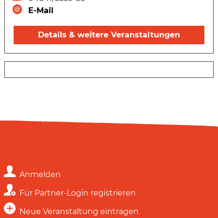
E-Mail
Details & weitere Veranstaltungen
Anmelden
Für Partner-Login registrieren
Neue Veranstaltung eintragen