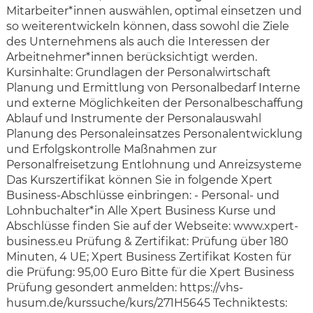
Mitarbeiter*innen auswählen, optimal einsetzen und
so weiterentwickeln können, dass sowohl die Ziele
des Unternehmens als auch die Interessen der
Arbeitnehmer*innen berücksichtigt werden.
Kursinhalte: Grundlagen der Personalwirtschaft
Planung und Ermittlung von Personalbedarf Interne
und externe Möglichkeiten der Personalbeschaffung
Ablauf und Instrumente der Personalauswahl
Planung des Personaleinsatzes Personalentwicklung
und Erfolgskontrolle Maßnahmen zur
Personalfreisetzung Entlohnung und Anreizsysteme
Das Kurszertifikat können Sie in folgende Xpert
Business-Abschlüsse einbringen: - Personal- und
Lohnbuchalter*in Alle Xpert Business Kurse und
Abschlüsse finden Sie auf der Webseite: www.xpert-
business.eu Prüfung & Zertifikat: Prüfung über 180
Minuten, 4 UE; Xpert Business Zertifikat Kosten für
die Prüfung: 95,00 Euro Bitte für die Xpert Business
Prüfung gesondert anmelden: https://vhs-
husum.de/kurssuche/kurs/271H5645 Techniktests: