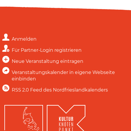
Anmelden
Für Partner-Login registrieren
Neue Veranstaltung eintragen
Veranstaltungskalender in eigene Webseite
einbinden
RSS 2.0 Feed des Nordfrieslandkalenders